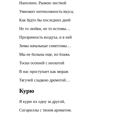
Наполнен. Рыжею листвой
Умножит интенсивность вкуса,
Как будто бы последних дней
Не то любви, не то истомы…
Прозрачность воздуха, и в ней
Зимы начальные симптомы…
Мы не больны еще, но блажь
Тоски осенней с неохотой
В нас проступает как мираж
Тягучей сладкою дремотой…
Курю
Я курю их одну за другой,
Сигариллы с твоим ароматом.