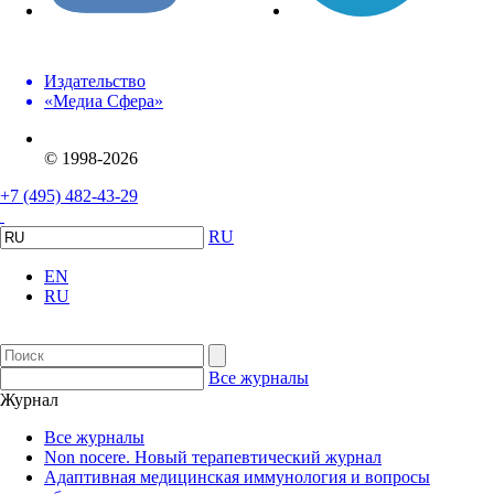
Издательство
«Медиа Сфера»
© 1998-2026
+7 (495) 482-43-29
RU
EN
RU
Все журналы
Журнал
Все журналы
Non nocere. Новый терапевтический журнал
Адаптивная медицинская иммунология и вопросы