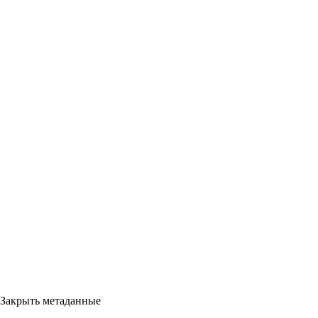
Закрыть метаданные