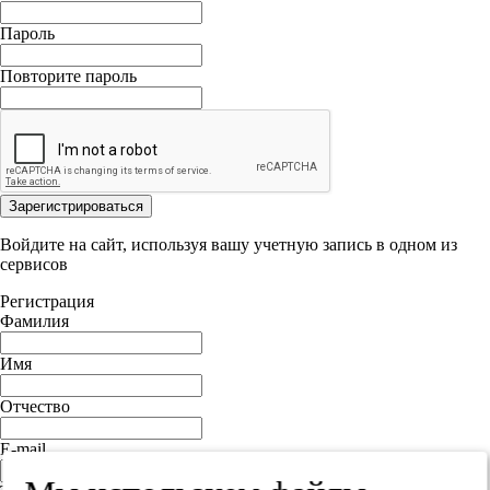
Пароль
Повторите пароль
Зарегистрироваться
Войдите на сайт, используя вашу учетную запись в одном из
сервисов
Регистрация
Фамилия
Имя
Отчество
E-mail