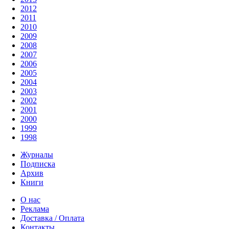
2012
2011
2010
2009
2008
2007
2006
2005
2004
2003
2002
2001
2000
1999
1998
Журналы
Подписка
Архив
Книги
О нас
Реклама
Доставка / Оплата
Контакты