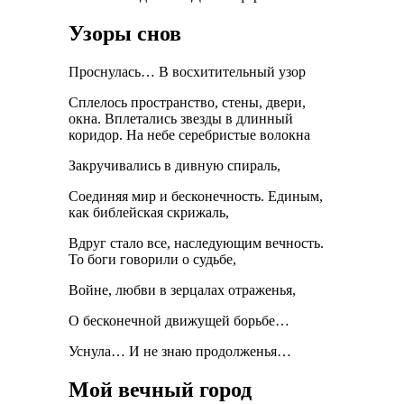
Узоры снов
Проснулась… В восхитительный узор
Сплелось пространство, стены, двери,
окна. Вплетались звезды в длинный
коридор. На небе серебристые волокна
Закручивались в дивную спираль,
Соединяя мир и бесконечность. Единым,
как библейская скрижаль,
Вдруг стало все, наследующим вечность.
То боги говорили о судьбе,
Войне, любви в зерцалах отраженья,
О бесконечной движущей борьбе…
Уснула… И не знаю продолженья…
Мой вечный город