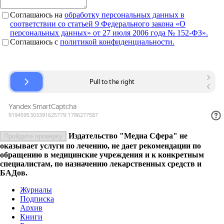
Соглашаюсь на
обработку персональных данных в
соответствии со статьей 9 Федерального закона «О
персональных данных» от 27 июля 2006 года № 152-ФЗ».
Соглашаюсь c
политикой конфиденциальности.
Издательство "Медиа Сфера" не
Пройдите проверку
оказывает услуги по лечению, не дает рекомендации по
обращению в медицинские учреждения и к конкретным
специалистам, по назначению лекарственных средств и
БАДов.
Журналы
Подписка
Архив
Книги