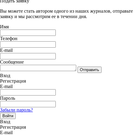
Подать заявку
Вы можете стать автором одного из наших журналов, отправьте
заявку и мы рассмотрим ее в течении дня.
Имя
Телефон
E-mail
Сообщение
Отправить
Вход
Регистрация
E-mail
Пароль
Забыли пароль?
Войти
Вход
Регистрация
E-mail