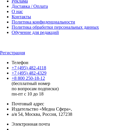
Реклама
Доставка / Оплата
О нас
Контакты
Политика конфиденциальности
Политика обработки персональных данных
Обучение для редакций
Регистрация
Телефон
+7 (495) 482-4118
+7 (495) 482-4329
+8 800 250-18-12
(бесплатный номер
по вопросам подписки)
пн-пт с 10 до 18
Почтовый адрес
Издательство «Медиа Сфера»,
а/я 54, Москва, Россия, 127238
Электронная почта
info@mediasphera.ru