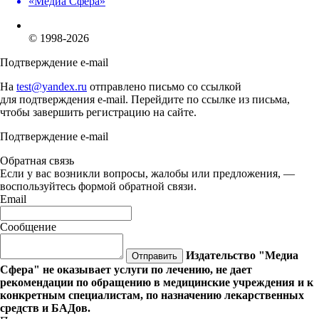
«Медиа Сфера»
© 1998-2026
Подтверждение e-mail
На
test@yandex.ru
отправлено письмо со ссылкой
для подтверждения e-mail. Перейдите по ссылке из письма,
чтобы завершить регистрацию на сайте.
Подтверждение e-mail
Обратная связь
Если у вас возникли вопросы, жалобы или предложения, —
воспользуйтесь формой обратной связи.
Email
Сообщение
Издательство "Медиа
Отправить
Сфера" не оказывает услуги по лечению, не дает
рекомендации по обращению в медицинские учреждения и к
конкретным специалистам, по назначению лекарственных
средств и БАДов.