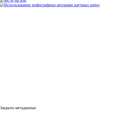
Закрыть метаданные