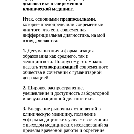
диагностике в современной
клинической медицине
.
Итак, основными
предпосылками
,
которые предопределили современный
лик того, что есть современная
дифференциальная диагностика, на мой
взгляд, являются:
1.
Дегуманизация и формализация
образования как среднего, так и
медицинского. По-другому, это можно
назвать
технократизацией
современного
общества в сочетании с гуманитарной
деградацией.
2.
Широкое распространение,
удешевление и доступность лабораторной
и визуализационной диагностики.
3.
Внедрение рыночных отношений в
клиническую медицину, появление
«сферы медицинских услуг» в сочетании
с выходом медицинских исследований за
пределы врачебной работы и обретение