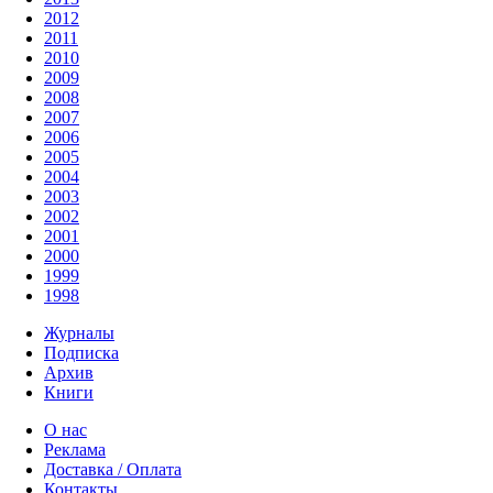
2012
2011
2010
2009
2008
2007
2006
2005
2004
2003
2002
2001
2000
1999
1998
Журналы
Подписка
Архив
Книги
О нас
Реклама
Доставка / Оплата
Контакты