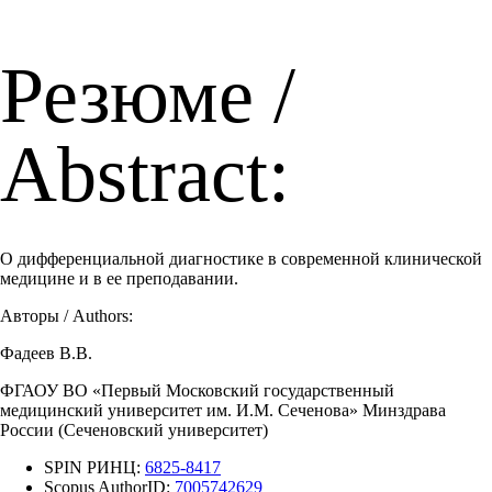
Резюме /
Abstract:
О дифференциальной диагностике в современной клинической
медицине и в ее преподавании.
Авторы / Authors:
Фадеев В.В.
ФГАОУ ВО «Первый Московский государственный
медицинский университет им. И.М. Сеченова» Минздрава
России (Сеченовский университет)
SPIN РИНЦ:
6825-8417
Scopus AuthorID:
7005742629