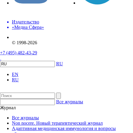
Издательство
«Медиа Сфера»
© 1998-2026
+7 (495) 482-43-29
RU
EN
RU
Все журналы
Журнал
Все журналы
Non nocere. Новый терапевтический журнал
Адаптивная медицинская иммунология и вопросы