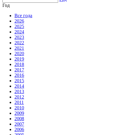
Год
Все года
2026
2025
2024
2023
2022
2021
2020
2019
2018
2017
2016
2015
2014
2013
2012
2011
2010
2009
2008
2007
2006
2005