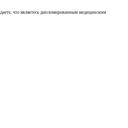
ждаете, что являетесь дипломированным медицинским