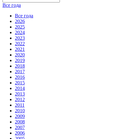
Все года
Все года
2026
2025
2024
2023
2022
2021
2020
2019
2018
2017
2016
2015
2014
2013
2012
2011
2010
2009
2008
2007
2006
2005