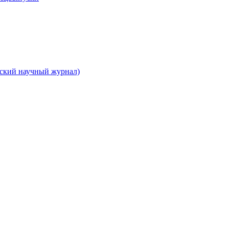
вский научный журнал)