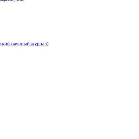
вский научный журнал)