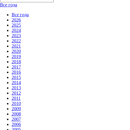
Все года
Все года
2026
2025
2024
2023
2022
2021
2020
2019
2018
2017
2016
2015
2014
2013
2012
2011
2010
2009
2008
2007
2006
2005