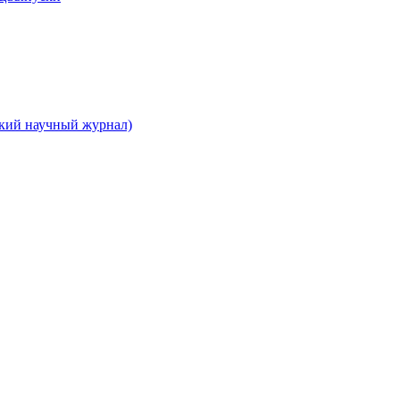
ский научный журнал)