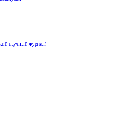
ский научный журнал)