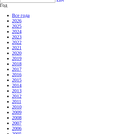
Год
Все года
2026
2025
2024
2023
2022
2021
2020
2019
2018
2017
2016
2015
2014
2013
2012
2011
2010
2009
2008
2007
2006
2005