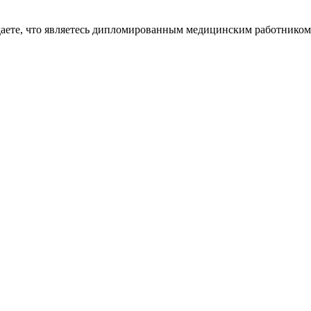
даете, что являетесь дипломированным медицинским работником