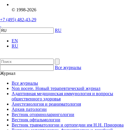
© 1998-2026
+7 (495) 482-43-29
RU
EN
RU
Все журналы
Журнал
Все журналы
Non nocere. Новый терапевтический журнал
Адаптивная медицинская иммунология и вопросы
общественного здоровья
Анестезиология и реаниматология
Архив патологии
Вестник оториноларингологии
Вестник офтальмологии
Вестник травматологии и ортопедии им Н.Н. Приорова