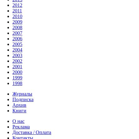
2012
2011
2010
2009
2008
2007
2006
2005
2004
2003
2002
2001
2000
1999
1998
Журналы
Подписка
Архив
Книги
О нас
Реклама
Доставка / Оплата
Контакты