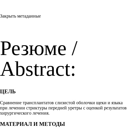
Закрыть метаданные
Резюме /
Abstract:
ЦЕЛЬ
Сравнение трансплантатов слизистой оболочки щеки и языка
при лечении стриктуры передней уретры с оценкой результатов
хирургического лечения.
МАТЕРИАЛ И МЕТОДЫ