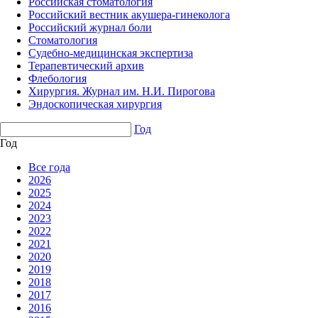
Российская стоматология
Российский вестник акушера-гинеколога
Российский журнал боли
Стоматология
Судебно-медицинская экспертиза
Терапевтический архив
Флебология
Хирургия. Журнал им. Н.И. Пирогова
Эндоскопическая хирургия
Год
Год
Все года
2026
2025
2024
2023
2022
2021
2020
2019
2018
2017
2016