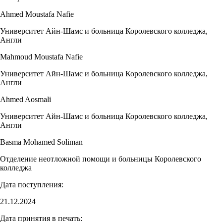
Ahmed Moustafa Nafie
Университет Айн-Шамс и больница Королевского колледжа,
Англи
Mahmoud Moustafa Nafie
Университет Айн-Шамс и больница Королевского колледжа,
Англи
Ahmed Aosmali
Университет Айн-Шамс и больница Королевского колледжа,
Англи
Basma Mohamed Soliman
Отделение неотложной помощи и больницы Королевского
колледжа
Дата поступления:
21.12.2024
Дата принятия в печать: