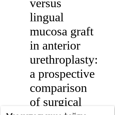
versus
lingual
mucosa graft
in anterior
urethroplasty:
a prospective
comparison
of surgical