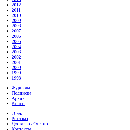
2012
2011
2010
2009
2008
2007
2006
2005
2004
2003
2002
2001
2000
1999
1998
Журналы
Подписка
Архив
Книги
О нас
Реклама
Доставка / Оплата
Контакты