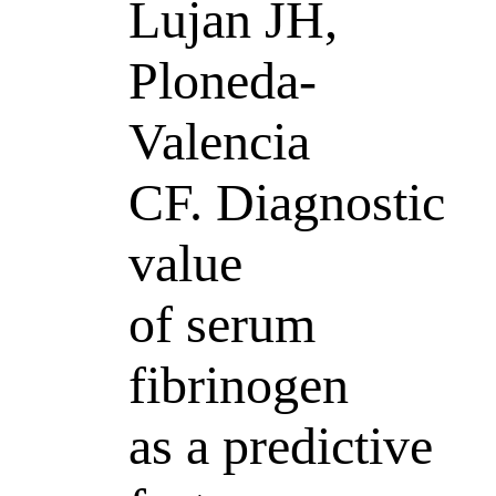
Lujan JH,
Ploneda-
Valencia
CF. Diagnostic
value
of serum
fibrinogen
as a predictive