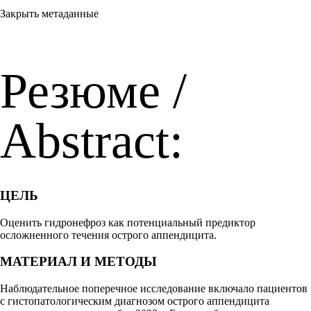
Закрыть метаданные
Резюме /
Abstract:
ЦЕЛЬ
Оценить гидронефроз как потенциальный предиктор
осложненного течения острого аппендицита.
МАТЕРИАЛ И МЕТОДЫ
Наблюдательное поперечное исследование включало пациентов
с гистопатологическим диагнозом острого аппендицита