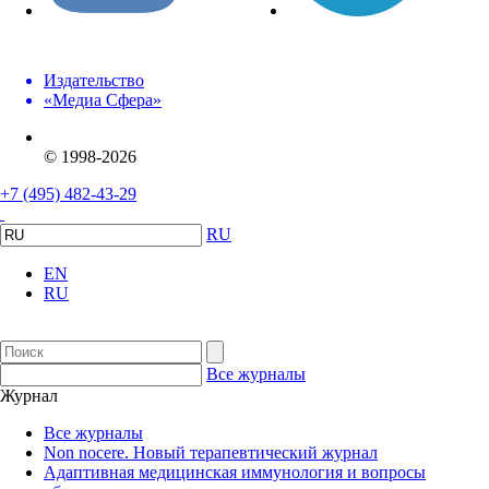
Издательство
«Медиа Сфера»
© 1998-2026
+7 (495) 482-43-29
RU
EN
RU
Все журналы
Журнал
Все журналы
Non nocere. Новый терапевтический журнал
Адаптивная медицинская иммунология и вопросы