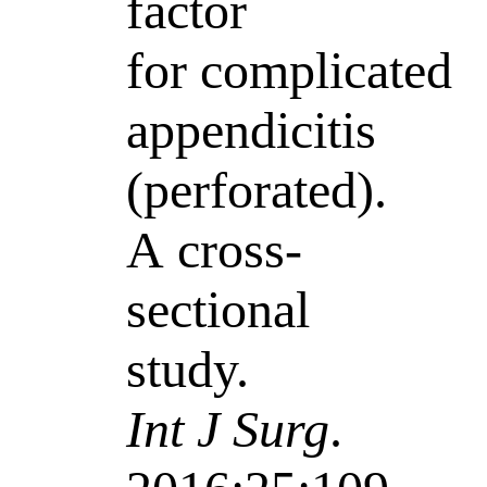
factor
for complicated
appendicitis
(perforated).
A cross-
sectional
study.
Int J Surg
.