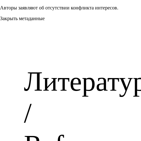
Авторы заявляют об отсутствии конфликта интересов.
Закрыть метаданные
Литерату
/