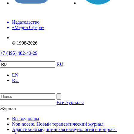
Издательство
«Медиа Сфера»
© 1998-2026
+7 (495) 482-43-29
RU
EN
RU
Все журналы
Журнал
Все журналы
Non nocere. Новый терапевтический журнал
Адаптивная медицинская иммунология и вопросы