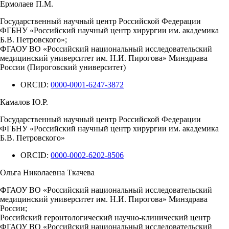
Ермолаев П.М.
Государственный научный центр Российской Федерации
ФГБНУ «Российский научный центр хирургии им. академика
Б.В. Петровского»;
ФГАОУ ВО «Российский национальный исследовательский
медицинский университет им. Н.И. Пирогова» Минздрава
России (Пироговский университет)
ORCID:
0000-0001-6247-3872
Камалов Ю.Р.
Государственный научный центр Российской Федерации
ФГБНУ «Российский научный центр хирургии им. академика
Б.В. Петровского»
ORCID:
0000-0002-6202-8506
Ольга Николаевна Ткачева
ФГАОУ ВО «Российский национальный исследовательский
медицинский университет им. Н.И. Пирогова» Минздрава
России;
Российский геронтологический научно-клинический центр
ФГАОУ ВО «Российский национальный исследовательский