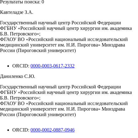
Результаты поиска:
0
Кавтеладзе З.А.
Государственный научный центр Российской Федерации
ФГБНУ «Российский научный центр хирургии им. академика
Б.В. Петровского»;
ФГАОУ ВО «Российский национальный исследовательский
медицинский университет им. Н.И. Пирогова» Минздрава
России (Пироговский университет)
ORCID:
0000-0003-0617-2332
Даниленко С.Ю.
Государственный научный центр Российской Федерации
ФГБНУ «Российский научный центр хирургии им. академика
Б.В. Петровского»;
ФГАОУ ВО «Российский национальный исследовательский
медицинский университет им. Н.И. Пирогова» Минздрава
России (Пироговский университет)
ORCID:
0000-0002-0887-0946