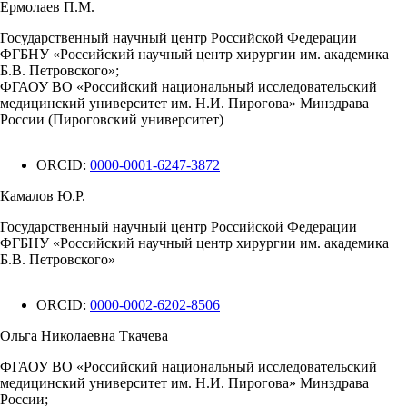
Ермолаев П.М.
Государственный научный центр Российской Федерации
ФГБНУ «Российский научный центр хирургии им. академика
Б.В. Петровского»;
ФГАОУ ВО «Российский национальный исследовательский
медицинский университет им. Н.И. Пирогова» Минздрава
России (Пироговский университет)
ORCID:
0000-0001-6247-3872
Камалов Ю.Р.
Государственный научный центр Российской Федерации
ФГБНУ «Российский научный центр хирургии им. академика
Б.В. Петровского»
ORCID:
0000-0002-6202-8506
Ольга Николаевна Ткачева
ФГАОУ ВО «Российский национальный исследовательский
медицинский университет им. Н.И. Пирогова» Минздрава
России;