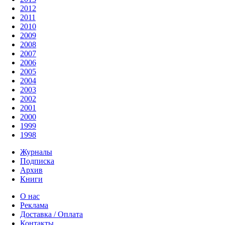
2012
2011
2010
2009
2008
2007
2006
2005
2004
2003
2002
2001
2000
1999
1998
Журналы
Подписка
Архив
Книги
О нас
Реклама
Доставка / Оплата
Контакты