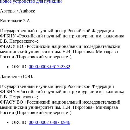
новое устройство для пункции
Авторы / Authors:
Кавтеладзе З.А.
Государственный научный центр Российской Федерации
ФГБНУ «Российский научный центр хирургии им. академика
Б.В. Петровского»;
ФГАОУ ВО «Российский национальный исследовательский
медицинский университет им. Н.И. Пирогова» Минздрава
России (Пироговский университет)
ORCID:
0000-0003-0617-2332
Даниленко С.Ю.
Государственный научный центр Российской Федерации
ФГБНУ «Российский научный центр хирургии им. академика
Б.В. Петровского»;
ФГАОУ ВО «Российский национальный исследовательский
медицинский университет им. Н.И. Пирогова» Минздрава
России (Пироговский университет)
ORCID:
0000-0002-0887-0946