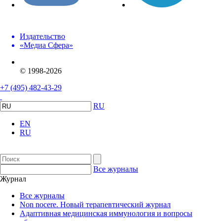
Издательство
«Медиа Сфера»
© 1998-2026
+7 (495) 482-43-29
RU
EN
RU
Все журналы
Журнал
Все журналы
Non nocere. Новый терапевтический журнал
Адаптивная медицинская иммунология и вопросы