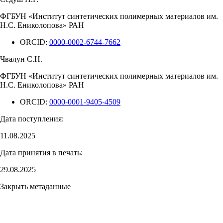
ФГБУН «Институт синтетических полимерных материалов им.
Н.С. Ениколопова» РАН
ORCID:
0000-0002-6744-7662
Чвалун С.Н.
ФГБУН «Институт синтетических полимерных материалов им.
Н.С. Ениколопова» РАН
ORCID:
0000-0001-9405-4509
Дата поступления:
11.08.2025
Дата принятия в печать:
29.08.2025
Закрыть метаданные