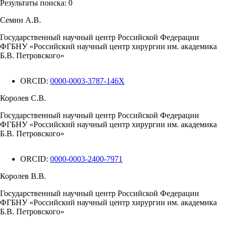
Результаты поиска:
0
Семин А.В.
Государственный научный центр Российской Федерации
ФГБНУ «Российский научный центр хирургии им. академика
Б.В. Петровского»
ORCID:
0000-0003-3787-146X
Королев С.В.
Государственный научный центр Российской Федерации
ФГБНУ «Российский научный центр хирургии им. академика
Б.В. Петровского»
ORCID:
0000-0003-2400-7971
Королев В.В.
Государственный научный центр Российской Федерации
ФГБНУ «Российский научный центр хирургии им. академика
Б.В. Петровского»