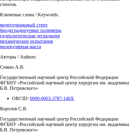
стентов.
Ключевые слова / Keywords:
мочеточниковый стент
биодеградируемые полимеры
гидролитическая деградация
механические испытания
молекулярная масса
Авторы / Authors:
Семин А.В.
Государственный научный центр Российской Федерации
ФГБНУ «Российский научный центр хирургии им. академика
Б.В. Петровского»
ORCID:
0000-0003-3787-146X
Королев С.В.
Государственный научный центр Российской Федерации
ФГБНУ «Российский научный центр хирургии им. академика
Б.В. Петровского»