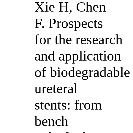
Xie H, Chen
F. Prospects
for the research
and application
of biodegradable
ureteral
stents: from
bench