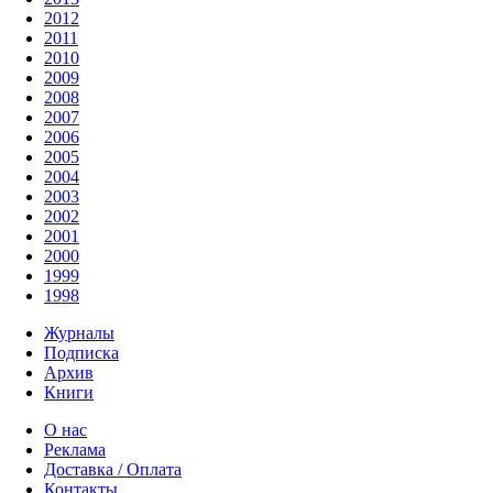
2012
2011
2010
2009
2008
2007
2006
2005
2004
2003
2002
2001
2000
1999
1998
Журналы
Подписка
Архив
Книги
О нас
Реклама
Доставка / Оплата
Контакты