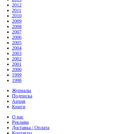
2012
2011
2010
2009
2008
2007
2006
2005
2004
2003
2002
2001
2000
1999
1998
Журналы
Подписка
Архив
Книги
О нас
Реклама
Доставка / Оплата
Контакты