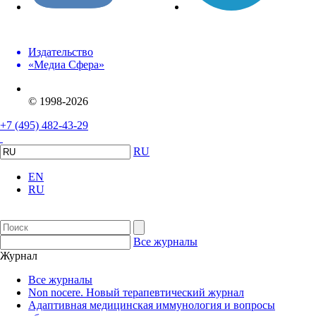
Издательство
«Медиа Сфера»
© 1998-2026
+7 (495) 482-43-29
RU
EN
RU
Все журналы
Журнал
Все журналы
Non nocere. Новый терапевтический журнал
Адаптивная медицинская иммунология и вопросы