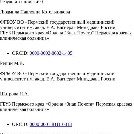
Результаты поиска:
0
Людмила Павловна Котельникова
ФГБОУ ВО «Пермский государственный медицинский
университет им. акад. Е.А. Вагнера» Минздрава России;
ГБУЗ Пермского края «Ордена "Знак Почета" Пермская краевая
клиническая больница»
ORCID:
0000-0002-8602-1405
Репин М.В.
ФГБОУ ВО «Пермский государственный медицинский
университет им. акад. Е.А. Вагнера» Минздрава России
Шатрова Н.А.
ГБУЗ Пермского края «Ордена «Знак Почета» Пермская краевая
клиническая больница»
ORCID:
0000-0001-8111-0313