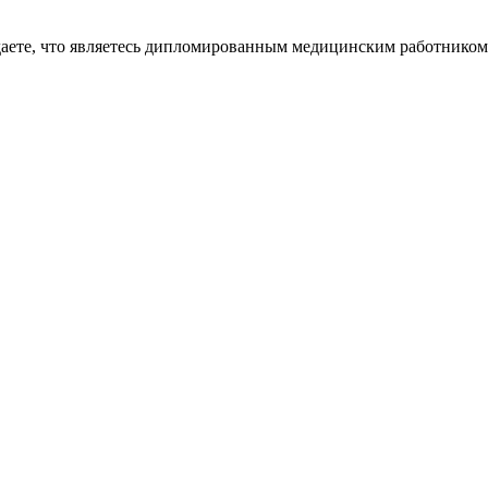
даете, что являетесь дипломированным медицинским работником