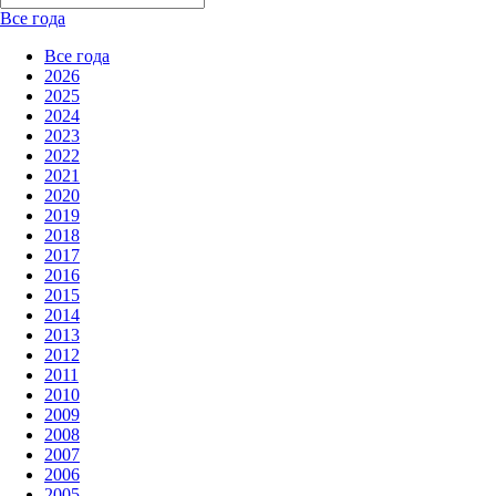
Все года
Все года
2026
2025
2024
2023
2022
2021
2020
2019
2018
2017
2016
2015
2014
2013
2012
2011
2010
2009
2008
2007
2006
2005