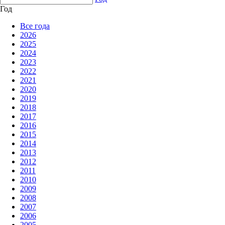
Год
Все года
2026
2025
2024
2023
2022
2021
2020
2019
2018
2017
2016
2015
2014
2013
2012
2011
2010
2009
2008
2007
2006
2005