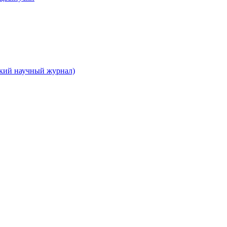
ский научный журнал)