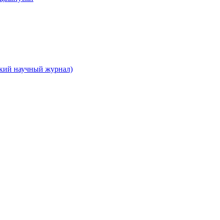
ский научный журнал)