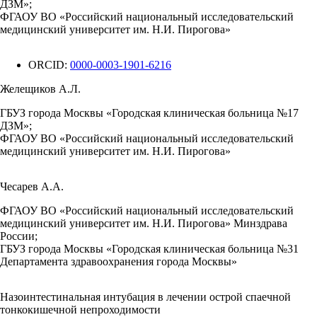
ДЗМ»;
ФГАОУ ВО «Российский национальный исследовательский
медицинский университет им. Н.И. Пирогова»
ORCID:
0000-0003-1901-6216
Желещиков А.Л.
ГБУЗ города Москвы «Городская клиническая больница №17
ДЗМ»;
ФГАОУ ВО «Российский национальный исследовательский
медицинский университет им. Н.И. Пирогова»
Чесарев А.А.
ФГАОУ ВО «Российский национальный исследовательский
медицинский университет им. Н.И. Пирогова» Минздрава
России;
ГБУЗ города Москвы «Городская клиническая больница №31
Департамента здравоохранения города Москвы»
Назоинтестинальная интубация в лечении острой спаечной
тонкокишечной непроходимости