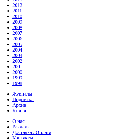
2012
2011
2010
2009
2008
2007
2006
2005
2004
2003
2002
2001
2000
1999
1998
Журналы
Подписка
Архив
Книги
О нас
Реклама
Доставка / Оплата
Контакты