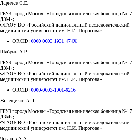
Ларичев С.Е.
ГБУЗ города Москвы «Городская клиническая больница №17
ДЗМ»;
ФГАОУ ВО «Российский национальный исследовательский
медицинский университет им. Н.И. Пирогова»
ORCID:
0000-0003-1931-474X
Шабрин А.В.
ГБУЗ города Москвы «Городская клиническая больница №17
ДЗМ»;
ФГАОУ ВО «Российский национальный исследовательский
медицинский университет им. Н.И. Пирогова»
ORCID:
0000-0003-1901-6216
Желещиков А.Л.
ГБУЗ города Москвы «Городская клиническая больница №17
ДЗМ»;
ФГАОУ ВО «Российский национальный исследовательский
медицинский университет им. Н.И. Пирогова»
Чесарев А.А.