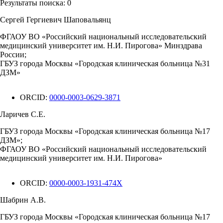
Результаты поиска:
0
Сергей Гергиевич Шаповальянц
ФГАОУ ВО «Российский национальный исследовательский
медицинский университет им. Н.И. Пирогова» Минздрава
России;
ГБУЗ города Москвы «Городская клиническая больница №31
ДЗМ»
ORCID:
0000-0003-0629-3871
Ларичев С.Е.
ГБУЗ города Москвы «Городская клиническая больница №17
ДЗМ»;
ФГАОУ ВО «Российский национальный исследовательский
медицинский университет им. Н.И. Пирогова»
ORCID:
0000-0003-1931-474X
Шабрин А.В.
ГБУЗ города Москвы «Городская клиническая больница №17