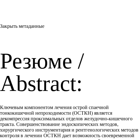
Закрыть метаданные
Резюме /
Abstract:
Ключевым компонентом лечения острой спаечной
тонкокишечной непроходимости (ОСТКН) является
декомпрессия проксимальных отделов желудочно-кишечного
тракта. Совершенствование эндоскопических методов,
хирургического инструментария и рентгенологических методов
контроля в лечении ОСТКН дает возможность своевременной