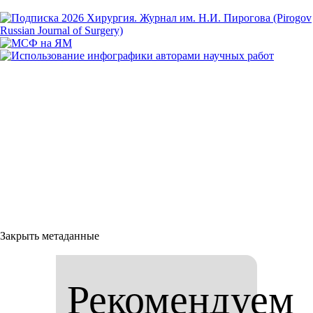
Закрыть метаданные
Рекомендуем