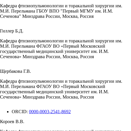
Кафедра фтизиопульмонологии и торакальной хирургии им.
М.И. Перельмана ГБОУ ВПО "Первый МГМУ им. И.М.
Сеченова" Минздрава России, Москва, Россия
Гиллер Б.Д.
Кафедра фтизиопульмонологии и торакальной хирургии им.
М.И. Перельмана ФГАОУ ВО «Первый Московский
государственный медицинский университет им. И.М.
Сеченова» Минздрава России, Москва, Россия
Щербакова Г.В.
Кафедра фтизиопульмонологии и торакальной хирургии им.
М.И. Перельмана ФГАОУ ВО «Первый Московский
государственный медицинский университет им. И.М.
Сеченова» Минздрава России, Москва, Россия
ORCID:
0000-0003-2541-8692
Короев В.В.