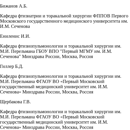
Бижанов А.Б.
Кафедра фтизиатрии и торакальной хирургии ФППОВ Первого
Московского государственного медицинского университета им.
И.М. Сеченова
Ениленис И.И.
Кафедра фтизиопульмонологии и торакальной хирургии им.
М.И. Перельмана ГБОУ ВПО "Первый МГМУ им. И.М.
Сеченова" Минздрава России, Москва, Россия
Гиллер Б.Д.
Кафедра фтизиопульмонологии и торакальной хирургии им.
М.И. Перельмана ФГАОУ ВО «Первый Московский
государственный медицинский университет им. И.М.
Сеченова» Минздрава России, Москва, Россия
Щербакова Г.В.
Кафедра фтизиопульмонологии и торакальной хирургии им.
М.И. Перельмана ФГАОУ ВО «Первый Московский
государственный медицинский университет им. И.М.
Сеченова» Минздрава России, Москва, Россия