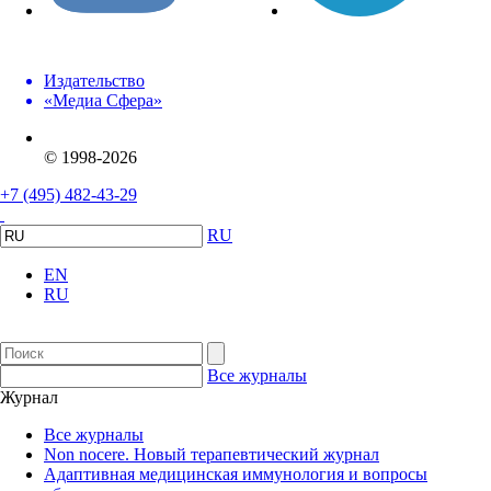
Издательство
«Медиа Сфера»
© 1998-2026
+7 (495) 482-43-29
RU
EN
RU
Все журналы
Журнал
Все журналы
Non nocere. Новый терапевтический журнал
Адаптивная медицинская иммунология и вопросы