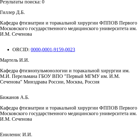
Результаты поиска:
0
Гиллер Д.Б.
Кафедра фтизиатрии и торакальной хирургии ФППОВ Первого
Московского государственного медицинского университета им.
И.М. Сеченова
ORCID:
0000-0001-9159-0023
Мартель И.И.
Кафедра фтизиопульмонологии и торакальной хирургии им.
М.И. Перельмана ГБОУ ВПО "Первый МГМУ им. И.М.
Сеченова" Минздрава России, Москва, Россия
Бижанов А.Б.
Кафедра фтизиатрии и торакальной хирургии ФППОВ Первого
Московского государственного медицинского университета им.
И.М. Сеченова
Ениленис И.И.