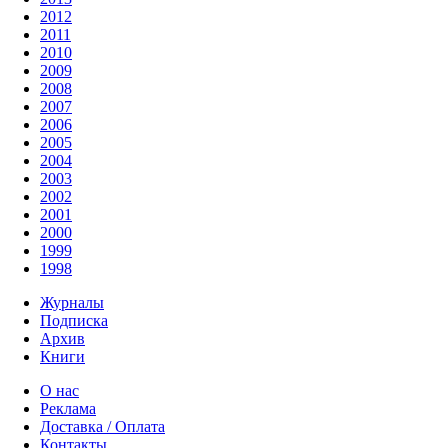
2012
2011
2010
2009
2008
2007
2006
2005
2004
2003
2002
2001
2000
1999
1998
Журналы
Подписка
Архив
Книги
О нас
Реклама
Доставка / Оплата
Контакты