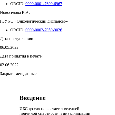
ORCID:
0000-0001-7609-6967
Новоселова К.А.
ГБУ РО «Онкологический диспансер»
ORCID:
0000-0002-7059-9026
Дата поступления:
06.05.2022
Дата принятия в печать:
02.06.2022
Закрыть метаданные
Введение
ИБС до сих пор остается ведущей
причиной смертности и инвалидизации