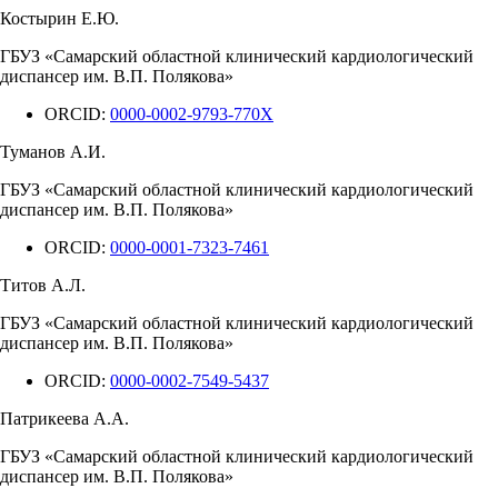
Костырин Е.Ю.
ГБУЗ «Самарский областной клинический кардиологический
диспансер им. В.П. Полякова»
ORCID:
0000-0002-9793-770X
Туманов А.И.
ГБУЗ «Самарский областной клинический кардиологический
диспансер им. В.П. Полякова»
ORCID:
0000-0001-7323-7461
Титов А.Л.
ГБУЗ «Самарский областной клинический кардиологический
диспансер им. В.П. Полякова»
ORCID:
0000-0002-7549-5437
Патрикеева А.А.
ГБУЗ «Самарский областной клинический кардиологический
диспансер им. В.П. Полякова»