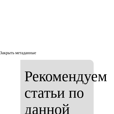
Закрыть метаданные
Рекомендуем
статьи по
данной