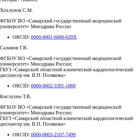
Хохлунов С.М.
ФГБОУ ВО «Самарский государственный медицинский
университет» Минздрава России
ORCID:
0000-0001-6000-620X
Саламов Г.В.
ФГБОУ ВО «Самарский государственный медицинский
университет» Минздрава России;
ГБУЗ «Самарский областной клинический кардиологический
диспансер им. В.П. Полякова»
ORCID:
0000-0002-3391-1869
Кислухин Т.В.
ФГБОУ ВО «Самарский государственный медицинский
университет» Минздрава России;
ГБУЗ «Самарский областной клинический кардиологический
диспансер им. В.П. Полякова»
ORCID:
0000-0003-2107-7499