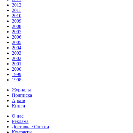
2012
2011
2010
2009
2008
2007
2006
2005
2004
2003
2002
2001
2000
1999
1998
Журналы
Подписка
Архив
Книги
О нас
Реклама
Доставка / Оплата
Контакты