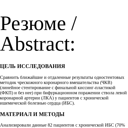
Резюме /
Abstract:
ЦЕЛЬ ИССЛЕДОВАНИЯ
Сравнить ближайшие и отдаленные результаты одностентовых
методик чрескожного коронарного вмешательства (ЧКВ)
(линейное стентирование с финальной киссинг-пластикой
(ФКП) и без нее) при бифуркационном поражении ствола левой
коронарной артерии (ЛКА) у пациентов с хронической
ишемической болезнью сердца (ИБС).
МАТЕРИАЛ И МЕТОДЫ
Анализировали данные 82 пациентов с хронической ИБС (70%