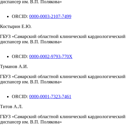
диспансер им. В.П. Полякова»
ORCID:
0000-0003-2107-7499
Костырин Е.Ю.
ГБУЗ «Самарский областной клинический кардиологический
диспансер им. В.П. Полякова»
ORCID:
0000-0002-9793-770X
Туманов А.И.
ГБУЗ «Самарский областной клинический кардиологический
диспансер им. В.П. Полякова»
ORCID:
0000-0001-7323-7461
Титов А.Л.
ГБУЗ «Самарский областной клинический кардиологический
диспансер им. В.П. Полякова»