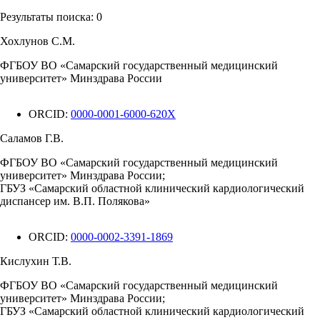
Результаты поиска:
0
Хохлунов С.М.
ФГБОУ ВО «Самарский государственный медицинский
университет» Минздрава России
ORCID:
0000-0001-6000-620X
Саламов Г.В.
ФГБОУ ВО «Самарский государственный медицинский
университет» Минздрава России;
ГБУЗ «Самарский областной клинический кардиологический
диспансер им. В.П. Полякова»
ORCID:
0000-0002-3391-1869
Кислухин Т.В.
ФГБОУ ВО «Самарский государственный медицинский
университет» Минздрава России;
ГБУЗ «Самарский областной клинический кардиологический