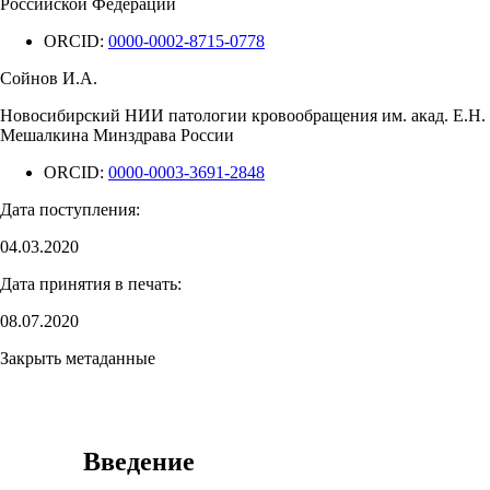
Российской Федерации
ORCID:
0000-0002-8715-0778
Сойнов И.А.
Новосибирский НИИ патологии кровообращения им. акад. Е.Н.
Мешалкина Минздрава России
ORCID:
0000-0003-3691-2848
Дата поступления:
04.03.2020
Дата принятия в печать:
08.07.2020
Закрыть метаданные
Введение