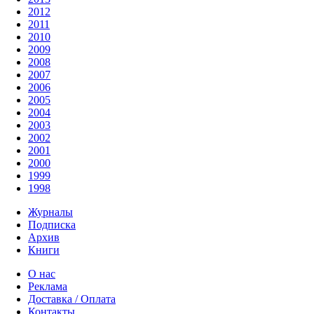
2012
2011
2010
2009
2008
2007
2006
2005
2004
2003
2002
2001
2000
1999
1998
Журналы
Подписка
Архив
Книги
О нас
Реклама
Доставка / Оплата
Контакты