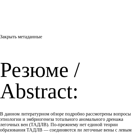
Закрыть метаданные
Резюме /
Abstract:
В данном литературном обзоре подробно рассмотрены вопросы
этиологии и эмбриогенеза тотального аномального дренажа
легочных вен (ТАДЛВ). По-прежнему нет единой теории
образования ТАДЛВ — соединяются ли легочные вены с левым