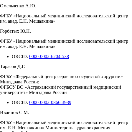
Омельченко А.Ю.
ФГБУ «Национальный медицинский исследовательский центр
им. акад. Е.Н. Мешалкина»
Горбатых Ю.Н.
ФГБУ «Национальный медицинский исследовательский центр
им. акад. Е.Н. Мешалкина»
ORCID:
0000-0002-6204-538
Тарасов Д.Г.
ФГБУ «Федеральный центр сердечно-сосудистой хирургии»
Минздрава России;
ФГБОУ ВО «Астраханский государственный медицинский
университет» Минздрава России
ORCID:
0000-0002-0866-3939
Иванцов С.М.
ФГБУ «Национальный медицинский исследовательский центр
им. Е.Н. Мешалкина» Министерства здравоохранения