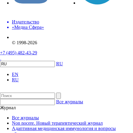
Издательство
«Медиа Сфера»
© 1998-2026
+7 (495) 482-43-29
RU
EN
RU
Все журналы
Журнал
Все журналы
Non nocere. Новый терапевтический журнал
Адаптивная медицинская иммунология и вопросы