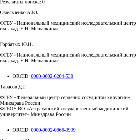
Результаты поиска:
0
Омельченко А.Ю.
ФГБУ «Национальный медицинский исследовательский центр
им. акад. Е.Н. Мешалкина»
Горбатых Ю.Н.
ФГБУ «Национальный медицинский исследовательский центр
им. акад. Е.Н. Мешалкина»
ORCID:
0000-0002-6204-538
Тарасов Д.Г.
ФГБУ «Федеральный центр сердечно-сосудистой хирургии»
Минздрава России;
ФГБОУ ВО «Астраханский государственный медицинский
университет» Минздрава России
ORCID:
0000-0002-0866-3939