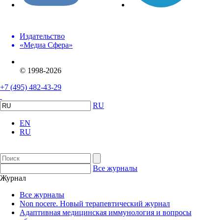
Издательство
«Медиа Сфера»
© 1998-2026
+7 (495) 482-43-29
RU
EN
RU
Все журналы
Журнал
Все журналы
Non nocere. Новый терапевтический журнал
Адаптивная медицинская иммунология и вопросы