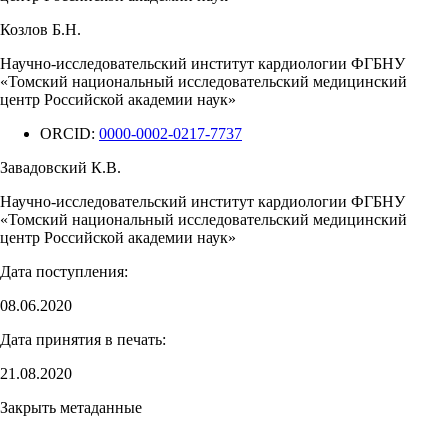
Козлов Б.Н.
Научно-исследовательский институт кардиологии ФГБНУ
«Томский национальный исследовательский медицинский
центр Российской академии наук»
ORCID:
0000-0002-0217-7737
Завадовский К.В.
Научно-исследовательский институт кардиологии ФГБНУ
«Томский национальный исследовательский медицинский
центр Российской академии наук»
Дата поступления:
08.06.2020
Дата принятия в печать:
21.08.2020
Закрыть метаданные