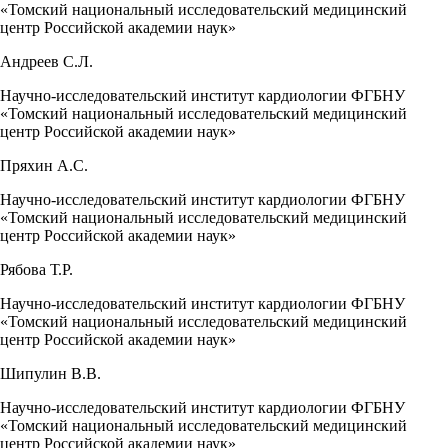
«Томский национальный исследовательский медицинский
центр Российской академии наук»
Андреев С.Л.
Научно-исследовательский институт кардиологии ФГБНУ
«Томский национальный исследовательский медицинский
центр Российской академии наук»
Пряхин А.С.
Научно-исследовательский институт кардиологии ФГБНУ
«Томский национальный исследовательский медицинский
центр Российской академии наук»
Рябова Т.Р.
Научно-исследовательский институт кардиологии ФГБНУ
«Томский национальный исследовательский медицинский
центр Российской академии наук»
Шипулин В.В.
Научно-исследовательский институт кардиологии ФГБНУ
«Томский национальный исследовательский медицинский
центр Российской академии наук»