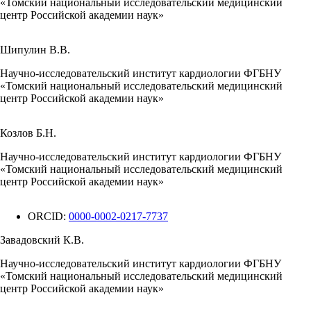
«Томский национальный исследовательский медицинский
центр Российской академии наук»
Шипулин В.В.
Научно-исследовательский институт кардиологии ФГБНУ
«Томский национальный исследовательский медицинский
центр Российской академии наук»
Козлов Б.Н.
Научно-исследовательский институт кардиологии ФГБНУ
«Томский национальный исследовательский медицинский
центр Российской академии наук»
ORCID:
0000-0002-0217-7737
Завадовский К.В.
Научно-исследовательский институт кардиологии ФГБНУ
«Томский национальный исследовательский медицинский
центр Российской академии наук»