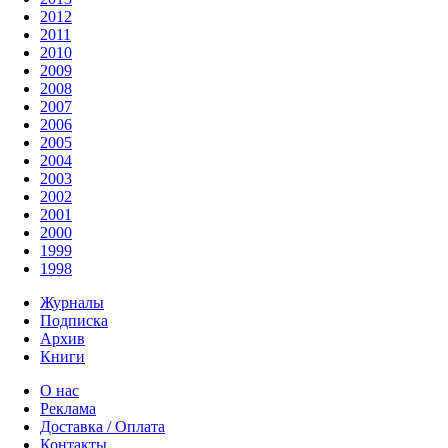
2012
2011
2010
2009
2008
2007
2006
2005
2004
2003
2002
2001
2000
1999
1998
Журналы
Подписка
Архив
Книги
О нас
Реклама
Доставка / Оплата
Контакты