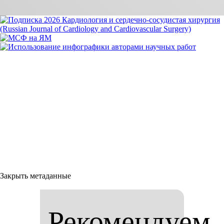
Закрыть метаданные
Рекомендуем