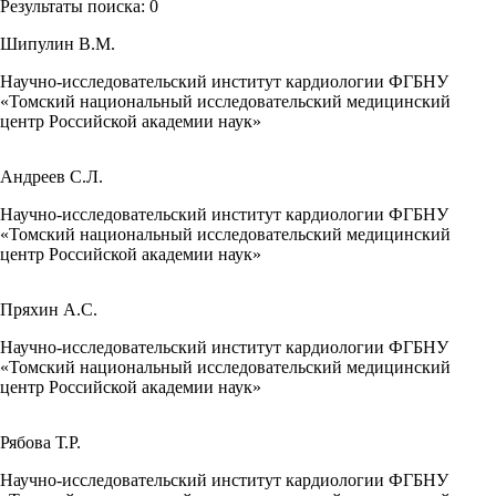
Результаты поиска:
0
Шипулин В.М.
Научно-исследовательский институт кардиологии ФГБНУ
«Томский национальный исследовательский медицинский
центр Российской академии наук»
Андреев С.Л.
Научно-исследовательский институт кардиологии ФГБНУ
«Томский национальный исследовательский медицинский
центр Российской академии наук»
Пряхин А.С.
Научно-исследовательский институт кардиологии ФГБНУ
«Томский национальный исследовательский медицинский
центр Российской академии наук»
Рябова Т.Р.
Научно-исследовательский институт кардиологии ФГБНУ