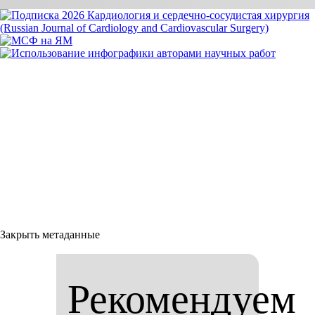
Закрыть метаданные
Рекомендуем