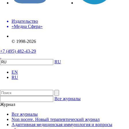
Издательство
«Медиа Сфера»
© 1998-2026
+7 (495) 482-43-29
RU
EN
RU
Все журналы
Журнал
Все журналы
Non nocere. Новый терапевтический журнал
Адаптивная медицинская иммунология и вопросы