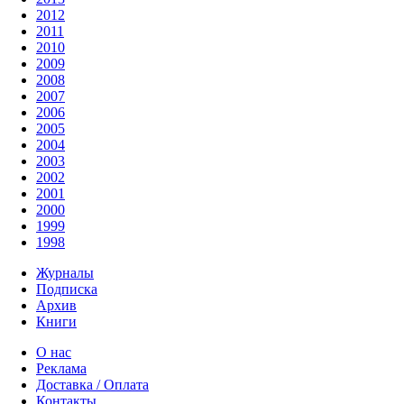
2012
2011
2010
2009
2008
2007
2006
2005
2004
2003
2002
2001
2000
1999
1998
Журналы
Подписка
Архив
Книги
О нас
Реклама
Доставка / Оплата
Контакты