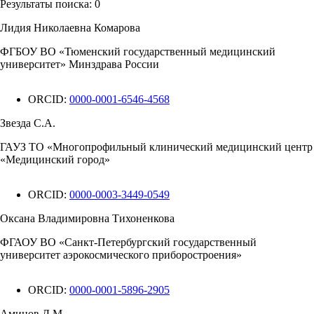
Результаты поиска:
0
Лидия Николаевна Комарова
ФГБОУ ВО «Тюменский государственный медицинский
университет» Минздрава России
ORCID:
0000-0001-6546-4568
Звезда С.А.
ГАУЗ ТО «Многопрофильный клинический медицинский центр
«Медицинский город»
ORCID:
0000-0003-3449-0549
Оксана Владимировна Тихоненкова
ФГАОУ ВО «Санкт-Петербургский государственный
университет аэрокосмического приборостроения»
ORCID:
0000-0001-5896-2905
Аминов Д.М.