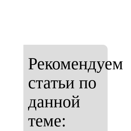
Рекомендуем
статьи по
данной
теме: