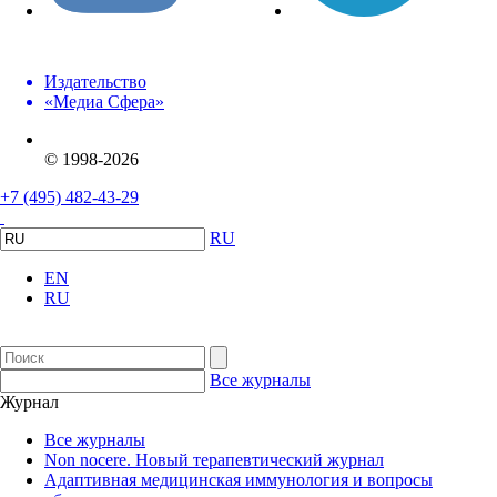
Издательство
«Медиа Сфера»
© 1998-2026
+7 (495) 482-43-29
RU
EN
RU
Все журналы
Журнал
Все журналы
Non nocere. Новый терапевтический журнал
Адаптивная медицинская иммунология и вопросы