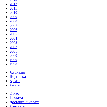
2012
2011
2010
2009
2008
2007
2006
2005
2004
2003
2002
2001
2000
1999
1998
Журналы
Подписка
Архив
Книги
О нас
Реклама
Доставка / Оплата
Контакты