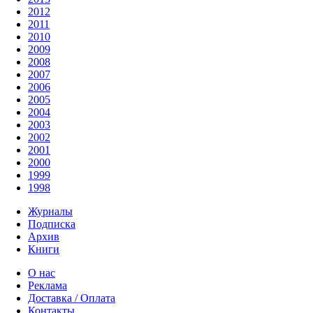
2012
2011
2010
2009
2008
2007
2006
2005
2004
2003
2002
2001
2000
1999
1998
Журналы
Подписка
Архив
Книги
О нас
Реклама
Доставка / Оплата
Контакты