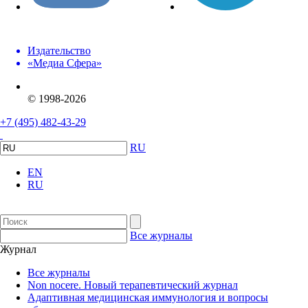
Издательство
«Медиа Сфера»
© 1998-2026
+7 (495) 482-43-29
RU
EN
RU
Все журналы
Журнал
Все журналы
Non nocere. Новый терапевтический журнал
Адаптивная медицинская иммунология и вопросы