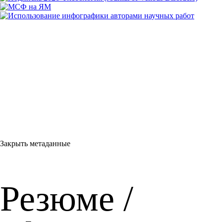
Закрыть метаданные
Резюме /