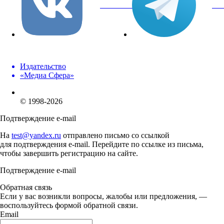
вКонтакте
Tel
Издательство
«Медиа Сфера»
© 1998-2026
Подтверждение e-mail
На
test@yandex.ru
отправлено письмо со ссылкой
для подтверждения e-mail. Перейдите по ссылке из письма,
чтобы завершить регистрацию на сайте.
Подтверждение e-mail
Обратная связь
Если у вас возникли вопросы, жалобы или предложения, —
воспользуйтесь формой обратной связи.
Email