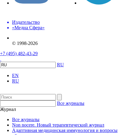
Издательство
«Медиа Сфера»
© 1998-2026
+7 (495) 482-43-29
RU
EN
RU
Все журналы
Журнал
Все журналы
Non nocere. Новый терапевтический журнал
Адаптивная медицинская иммунология и вопросы