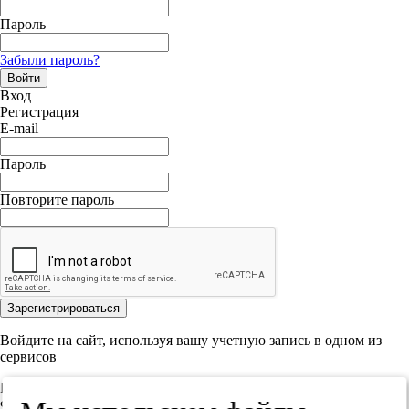
Пароль
Забыли пароль?
Войти
Вход
Регистрация
E-mail
Пароль
Повторите пароль
Зарегистрироваться
Войдите на сайт, используя вашу учетную запись в одном из
сервисов
Регистрация
Фамилия