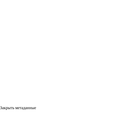
Закрыть метаданные