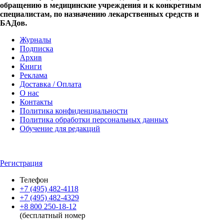
обращению в медицинские учреждения и к конкретным
специалистам, по назначению лекарственных средств и
БАДов.
Журналы
Подписка
Архив
Книги
Реклама
Доставка / Оплата
О нас
Контакты
Политика конфиденциальности
Политика обработки персональных данных
Обучение для редакций
Регистрация
Телефон
+7 (495) 482-4118
+7 (495) 482-4329
+8 800 250-18-12
(бесплатный номер