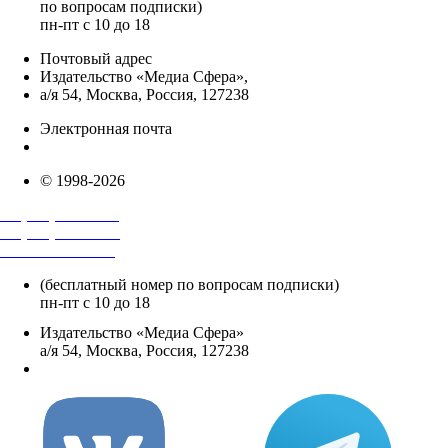
по вопросам подписки)
пн-пт с 10 до 18
Почтовый адрес
Издательство «Медиа Сфера»,
а/я 54, Москва, Россия, 127238
Электронная почта
info@mediasphera.ru
© 1998-2026
+7 (495) 482-4118
+7 (495) 482-4329
+8 800 250-18-12
(бесплатный номер по вопросам подписки)
пн-пт с 10 до 18
Издательство «Медиа Сфера»
а/я 54, Москва, Россия, 127238
info@mediasphera.ru