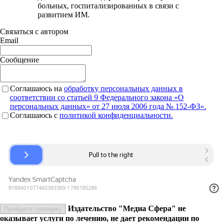
больных, госпитализированных в связи с
развитием ИМ.
Связаться с автором
Email
Сообщение
Соглашаюсь на
обработку персональных данных в
соответствии со статьей 9 Федерального закона «О
персональных данных» от 27 июля 2006 года № 152-ФЗ».
Соглашаюсь c
политикой конфиденциальности.
Издательство "Медиа Сфера" не
Пройдите проверку
оказывает услуги по лечению, не дает рекомендации по