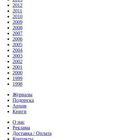
2012
2011
2010
2009
2008
2007
2006
2005
2004
2003
2002
2001
2000
1999
1998
Журналы
Подписка
Архив
Книги
О нас
Реклама
Доставка / Оплата
Контакты