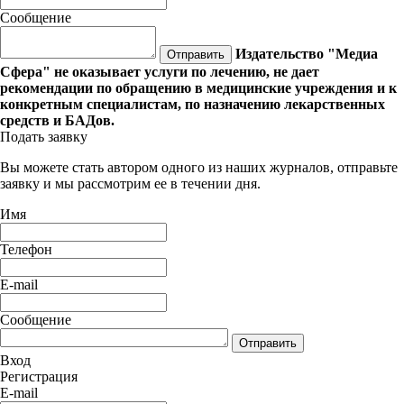
Сообщение
Издательство "Медиа
Отправить
Сфера" не оказывает услуги по лечению, не дает
рекомендации по обращению в медицинские учреждения и к
конкретным специалистам, по назначению лекарственных
средств и БАДов.
Подать заявку
Вы можете стать автором одного из наших журналов, отправьте
заявку и мы рассмотрим ее в течении дня.
Имя
Телефон
E-mail
Сообщение
Отправить
Вход
Регистрация
E-mail