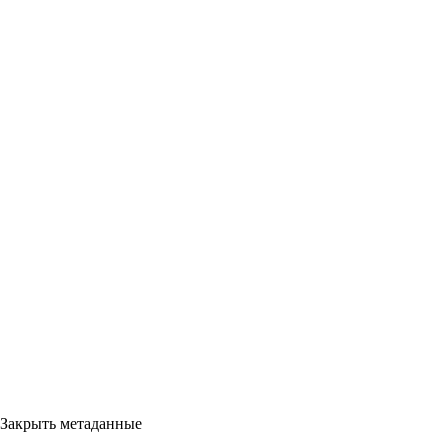
Закрыть метаданные