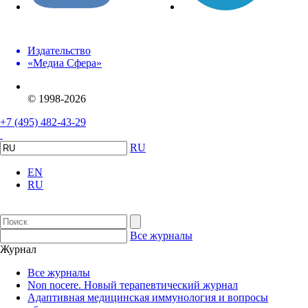
Издательство
«Медиа Сфера»
© 1998-2026
+7 (495) 482-43-29
RU
EN
RU
Все журналы
Журнал
Все журналы
Non nocere. Новый терапевтический журнал
Адаптивная медицинская иммунология и вопросы