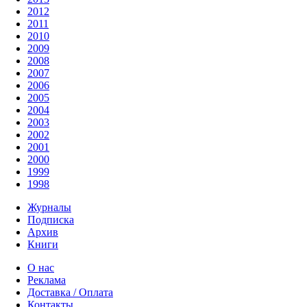
2012
2011
2010
2009
2008
2007
2006
2005
2004
2003
2002
2001
2000
1999
1998
Журналы
Подписка
Архив
Книги
О нас
Реклама
Доставка / Оплата
Контакты