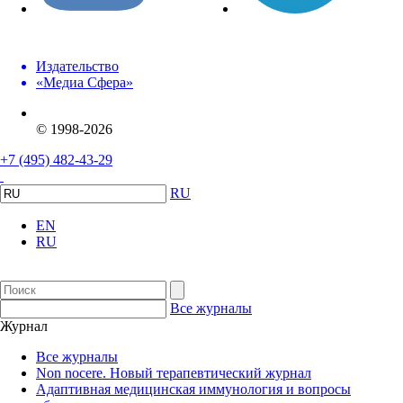
Издательство
«Медиа Сфера»
© 1998-2026
+7 (495) 482-43-29
RU
EN
RU
Все журналы
Журнал
Все журналы
Non nocere. Новый терапевтический журнал
Адаптивная медицинская иммунология и вопросы