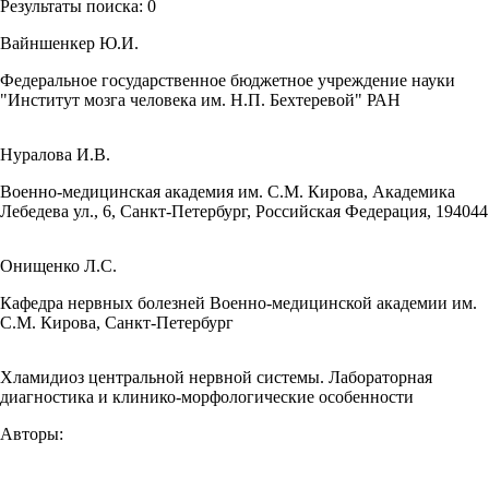
Результаты поиска:
0
Вайншенкер Ю.И.
Федеральное государственное бюджетное учреждение науки
"Институт мозга человека им. Н.П. Бехтеревой" РАН
Нуралова И.В.
Военно-медицинская академия им. С.М. Кирова, Академика
Лебедева ул., 6, Санкт-Петербург, Российская Федерация, 194044
Онищенко Л.С.
Кафедра нервных болезней Военно-медицинской академии им.
С.М. Кирова, Санкт-Петербург
Хламидиоз центральной нервной системы. Лабораторная
диагностика и клинико-морфологические особенности
Авторы: