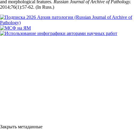
and morphological features.
Russian Journal of Archive of Pathology.
2014;76(1):57‑62. (In Russ.)
Закрыть метаданные