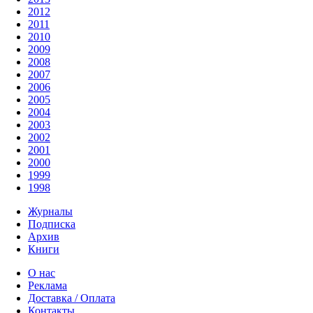
2012
2011
2010
2009
2008
2007
2006
2005
2004
2003
2002
2001
2000
1999
1998
Журналы
Подписка
Архив
Книги
О нас
Реклама
Доставка / Оплата
Контакты