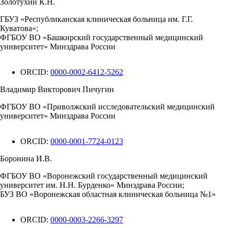
Золотухин К.Н.
ГБУЗ «Республиканская клиническая больница им. Г.Г.
Куватова»;
ФГБОУ ВО «Башкирский государственный медицинский
университет» Минздрава России
ORCID:
0000-0002-6412-5262
Владимир Викторович Пичугин
ФГБОУ ВО «Приволжский исследовательский медицинский
университет» Минздрава России
ORCID:
0000-0001-7724-0123
Боронина И.В.
ФГБОУ ВО «Воронежский государственный медицинский
университет им. Н.Н. Бурденко» Минздрава России;
БУЗ ВО «Воронежская областная клиническая больница №1»
ORCID:
0000-0003-2266-3297