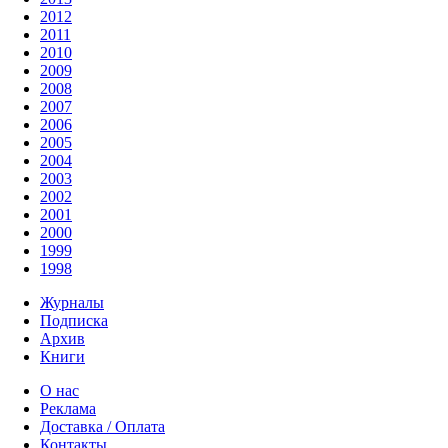
2012
2011
2010
2009
2008
2007
2006
2005
2004
2003
2002
2001
2000
1999
1998
Журналы
Подписка
Архив
Книги
О нас
Реклама
Доставка / Оплата
Контакты