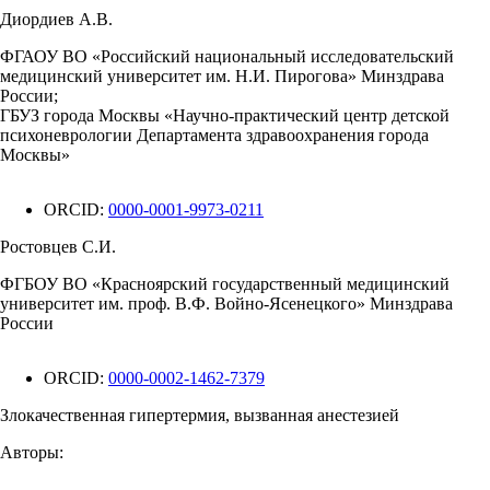
Диордиев А.В.
ФГАОУ ВО «Российский национальный исследовательский
медицинский университет им. Н.И. Пирогова» Минздрава
России;
ГБУЗ города Москвы «Научно-практический центр детской
психоневрологии Департамента здравоохранения города
Москвы»
ORCID:
0000-0001-9973-0211
Ростовцев С.И.
ФГБОУ ВО «Красноярский государственный медицинский
университет им. проф. В.Ф. Войно-Ясенецкого» Минздрава
России
ORCID:
0000-0002-1462-7379
Злокачественная гипертермия, вызванная анестезией
Авторы: