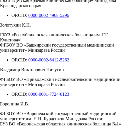
ГБУЗ «Детская краевая клиническая больница» Минздрава
Краснодарского края
ORCID:
0000-0002-4968-5296
Золотухин К.Н.
ГБУЗ «Республиканская клиническая больница им. Г.Г.
Куватова»;
ФГБОУ ВО «Башкирский государственный медицинский
университет» Минздрава России
ORCID:
0000-0002-6412-5262
Владимир Викторович Пичугин
ФГБОУ ВО «Приволжский исследовательский медицинский
университет» Минздрава России
ORCID:
0000-0001-7724-0123
Боронина И.В.
ФГБОУ ВО «Воронежский государственный медицинский
университет им. Н.Н. Бурденко» Минздрава России;
БУЗ ВО «Воронежская областная клиническая больница №1»