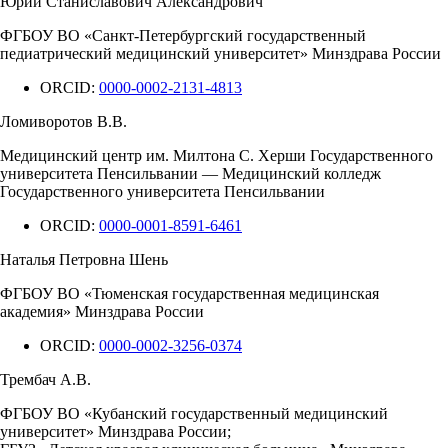
Юрий Станиславович Александрович
ФГБОУ ВО «Санкт-Петербургский государственный
педиатрический медицинский университет» Минздрава России
ORCID:
0000-0002-2131-4813
Ломиворотов В.В.
Медицинский центр им. Милтона С. Херши Государственного
университета Пенсильвании — Медицинский колледж
Государственного университета Пенсильвании
ORCID:
0000-0001-8591-6461
Наталья Петровна Шень
ФГБОУ ВО «Тюменская государственная медицинская
академия» Минздрава России
ORCID:
0000-0002-3256-0374
Трембач А.В.
ФГБОУ ВО «Кубанский государственный медицинский
университет» Минздрава России;