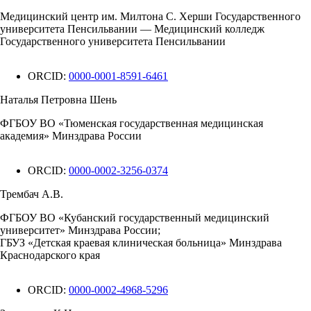
Медицинский центр им. Милтона С. Херши Государственного
университета Пенсильвании — Медицинский колледж
Государственного университета Пенсильвании
ORCID:
0000-0001-8591-6461
Наталья Петровна Шень
ФГБОУ ВО «Тюменская государственная медицинская
академия» Минздрава России
ORCID:
0000-0002-3256-0374
Трембач А.В.
ФГБОУ ВО «Кубанский государственный медицинский
университет» Минздрава России;
ГБУЗ «Детская краевая клиническая больница» Минздрава
Краснодарского края
ORCID:
0000-0002-4968-5296