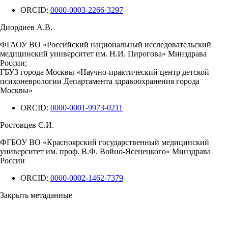
ORCID:
0000-0003-2266-3297
Диордиев А.В.
ФГАОУ ВО «Российский национальный исследовательский
медицинский университет им. Н.И. Пирогова» Минздрава
России;
ГБУЗ города Москвы «Научно-практический центр детской
психоневрологии Департамента здравоохранения города
Москвы»
ORCID:
0000-0001-9973-0211
Ростовцев С.И.
ФГБОУ ВО «Красноярский государственный медицинский
университет им. проф. В.Ф. Войно-Ясенецкого» Минздрава
России
ORCID:
0000-0002-1462-7379
Закрыть метаданные