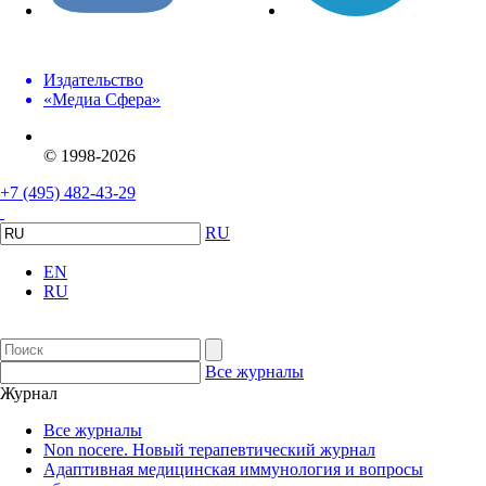
Издательство
«Медиа Сфера»
© 1998-2026
+7 (495) 482-43-29
RU
EN
RU
Все журналы
Журнал
Все журналы
Non nocere. Новый терапевтический журнал
Адаптивная медицинская иммунология и вопросы