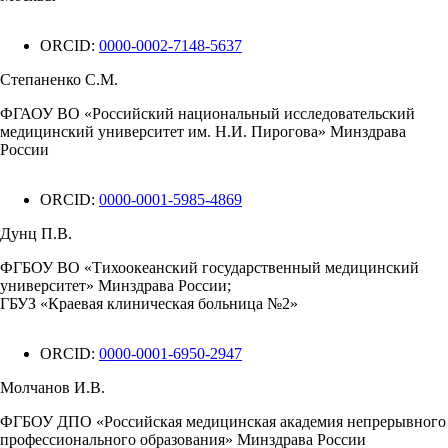
ORCID:
0000-0002-7148-5637
Степаненко С.М.
ФГАОУ ВО «Российский национальный исследовательский
медицинский университет им. Н.И. Пирогова» Минздрава
России
ORCID:
0000-0001-5985-4869
Дунц П.В.
ФГБОУ ВО «Тихоокеанский государственный медицинский
университет» Минздрава России;
ГБУЗ «Краевая клиническая больница №2»
ORCID:
0000-0001-6950-2947
Молчанов И.В.
ФГБОУ ДПО «Российская медицинская академия непрерывного
профессионального образования» Минздрава России