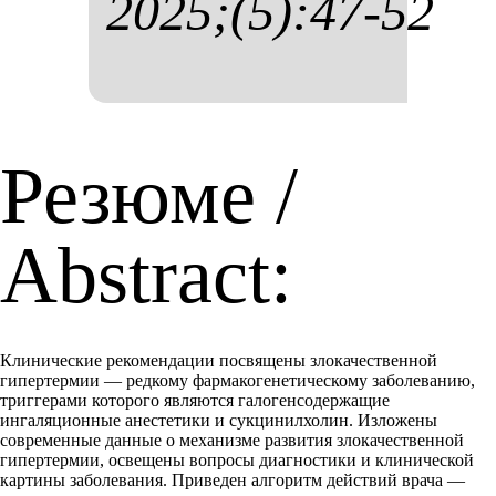
2025;(5):47-52
Резюме /
Abstract:
Клинические рекомендации посвящены злокачественной
гипертермии — редкому фармакогенетическому заболеванию,
триггерами которого являются галогенсодержащие
ингаляционные анестетики и сукцинилхолин. Изложены
современные данные о механизме развития злокачественной
гипертермии, освещены вопросы диагностики и клинической
картины заболевания. Приведен алгоритм действий врача —