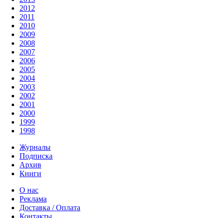
2012
2011
2010
2009
2008
2007
2006
2005
2004
2003
2002
2001
2000
1999
1998
Журналы
Подписка
Архив
Книги
О нас
Реклама
Доставка / Оплата
Контакты