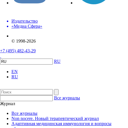
Издательство
«Медиа Сфера»
© 1998-2026
+7 (495) 482-43-29
RU
EN
RU
Все журналы
Журнал
Все журналы
Non nocere. Новый терапевтический журнал
Адаптивная медицинская иммунология и вопросы