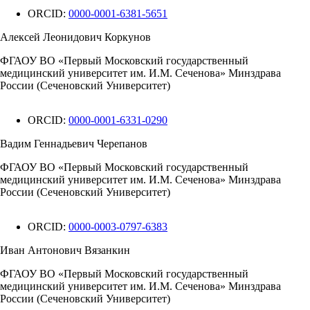
ORCID:
0000-0001-6381-5651
Алексей Леонидович Коркунов
ФГАОУ ВО «Первый Московский государственный
медицинский университет им. И.М. Сеченова» Минздрава
России (Сеченовский Университет)
ORCID:
0000-0001-6331-0290
Вадим Геннадьевич Черепанов
ФГАОУ ВО «Первый Московский государственный
медицинский университет им. И.М. Сеченова» Минздрава
России (Сеченовский Университет)
ORCID:
0000-0003-0797-6383
Иван Антонович Вязанкин
ФГАОУ ВО «Первый Московский государственный
медицинский университет им. И.М. Сеченова» Минздрава
России (Сеченовский Университет)