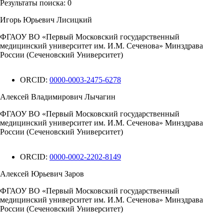
Результаты поиска:
0
Игорь Юрьевич Лисицкий
ФГАОУ ВО «Первый Московский государственный
медицинский университет им. И.М. Сеченова» Минздрава
России (Сеченовский Университет)
ORCID:
0000-0003-2475-6278
Алексей Владимирович Лычагин
ФГАОУ ВО «Первый Московский государственный
медицинский университет им. И.М. Сеченова» Минздрава
России (Сеченовский Университет)
ORCID:
0000-0002-2202-8149
Алексей Юрьевич Заров
ФГАОУ ВО «Первый Московский государственный
медицинский университет им. И.М. Сеченова» Минздрава
России (Сеченовский Университет)