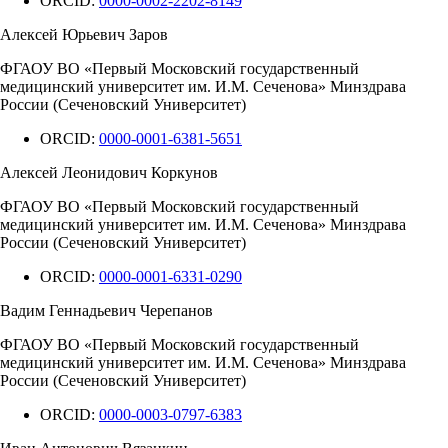
ORCID:
0000-0002-2202-8149
Алексей Юрьевич Заров
ФГАОУ ВО «Первый Московский государственный
медицинский университет им. И.М. Сеченова» Минздрава
России (Сеченовский Университет)
ORCID:
0000-0001-6381-5651
Алексей Леонидович Коркунов
ФГАОУ ВО «Первый Московский государственный
медицинский университет им. И.М. Сеченова» Минздрава
России (Сеченовский Университет)
ORCID:
0000-0001-6331-0290
Вадим Геннадьевич Черепанов
ФГАОУ ВО «Первый Московский государственный
медицинский университет им. И.М. Сеченова» Минздрава
России (Сеченовский Университет)
ORCID:
0000-0003-0797-6383