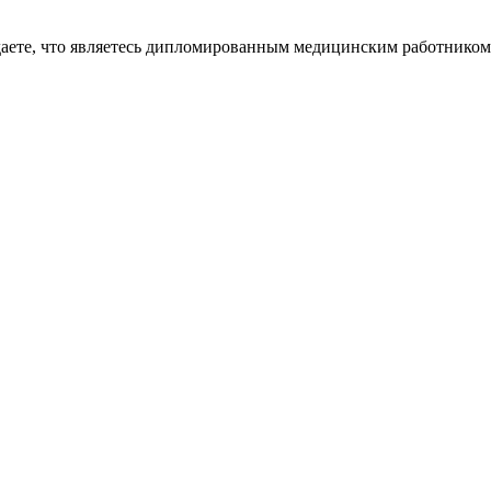
даете, что являетесь дипломированным медицинским работником