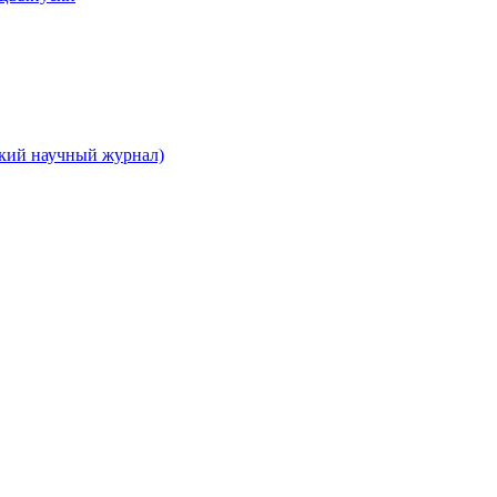
ский научный журнал)