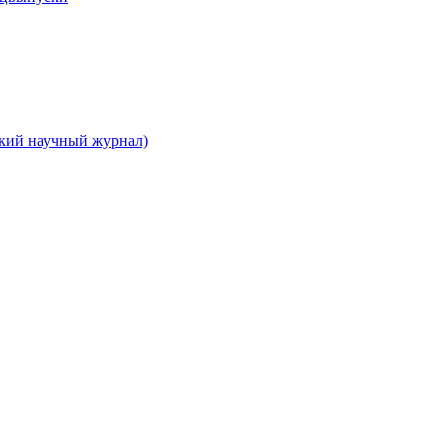
ский научный журнал)