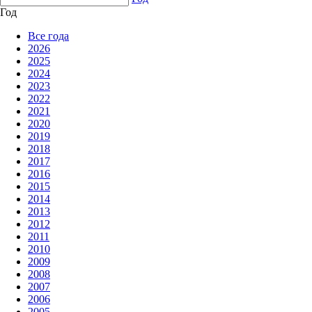
Год
Все года
2026
2025
2024
2023
2022
2021
2020
2019
2018
2017
2016
2015
2014
2013
2012
2011
2010
2009
2008
2007
2006
2005