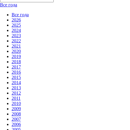
Все года
Все года
2026
2025
2024
2023
2022
2021
2020
2019
2018
2017
2016
2015
2014
2013
2012
2011
2010
2009
2008
2007
2006
2005