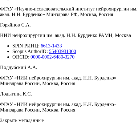
ФГАУ «Научно-исследовательский институт нейрохирургии им.
акад. Н.Н. Бурденко» Минздрава РФ, Москва, Россия
Горяйнов С.А.
НИИ нейрохирургии им. акад. Н.Н. Бурденко РАМН, Москва
SPIN РИНЦ:
6613-1433
Scopus AuthorID:
55403931300
ORCID:
0000-0002-6480-3270
Поддубский А.А.
ФГАУ «НИИ нейрохирургии им. акад. Н.Н. Бурденко»
Минздрава России, Москва, Россия
Лодыгина К.С.
ФГАУ «НИИ нейрохирургии им. акад. Н.Н. Бурденко»
Минздрава России, Москва, Россия
Закрыть метаданные