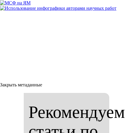
Закрыть метаданные
Рекомендуем
статьи по