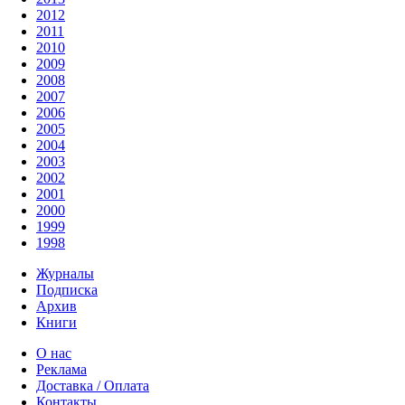
2012
2011
2010
2009
2008
2007
2006
2005
2004
2003
2002
2001
2000
1999
1998
Журналы
Подписка
Архив
Книги
О нас
Реклама
Доставка / Оплата
Контакты