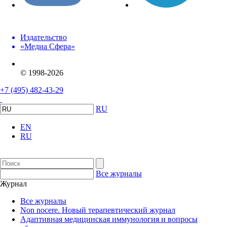
Издательство
«Медиа Сфера»
© 1998-2026
+7 (495) 482-43-29
RU
EN
RU
Все журналы
Журнал
Все журналы
Non nocere. Новый терапевтический журнал
Адаптивная медицинская иммунология и вопросы