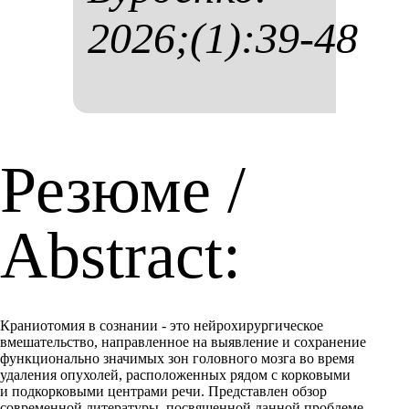
2026;(1):39-48
Резюме /
Abstract:
Краниотомия в сознании - это нейрохирургическое
вмешательство, направленное на выявление и сохранение
функционально значимых зон головного мозга во время
удаления опухолей, расположенных рядом с корковыми
и подкорковыми центрами речи. Представлен обзор
современной литературы, посвященной данной проблеме.