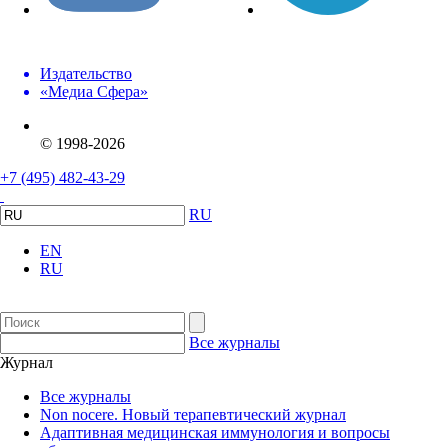
Издательство
«Медиа Сфера»
© 1998-2026
+7 (495) 482-43-29
RU
EN
RU
Все журналы
Журнал
Все журналы
Non nocere. Новый терапевтический журнал
Адаптивная медицинская иммунология и вопросы