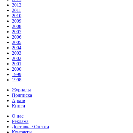
2012
2011
2010
2009
2008
2007
2006
2005
2004
2003
2002
2001
2000
1999
1998
Журналы
Подписка
Архив
Книги
О нас
Реклама
Доставка / Оплата
Контакты