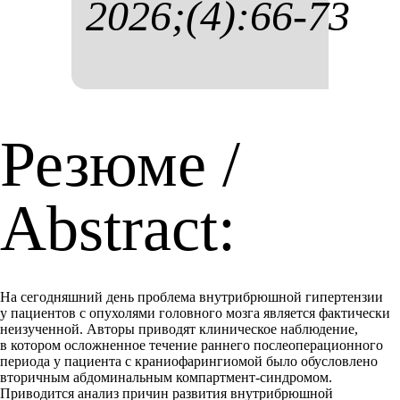
2026;(4):66-73
Резюме /
Abstract:
На сегодняшний день проблема внутрибрюшной гипертензии
у пациентов с опухолями головного мозга является фактически
неизученной. Авторы приводят клиническое наблюдение,
в котором осложненное течение раннего послеоперационного
периода у пациента с краниофарингиомой было обусловлено
вторичным абдоминальным компартмент-синдромом.
Приводится анализ причин развития внутрибрюшной