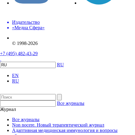
Издательство
«Медиа Сфера»
© 1998-2026
+7 (495) 482-43-29
RU
EN
RU
Все журналы
Журнал
Все журналы
Non nocere. Новый терапевтический журнал
Адаптивная медицинская иммунология и вопросы