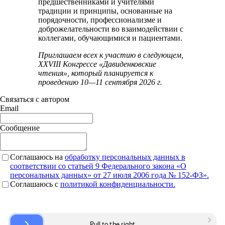
предшественниками и учителями
традиции и принципы, основанные на
порядочности, профессионализме и
доброжелательности во взаимодействии с
коллегами, обучающимися и пациентами.
Приглашаем всех к участию в следующем,
XXVIII Конгрессе «Давиденковские
чтения», который планируется к
проведению 10—11 сентября 2026 г.
Связаться с автором
Email
Сообщение
Соглашаюсь на
обработку персональных данных в
соответствии со статьей 9 Федерального закона «О
персональных данных» от 27 июля 2006 года № 152-ФЗ».
Соглашаюсь c
политикой конфиденциальности.