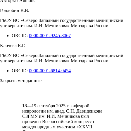
Авторы / Authors:
Голдобин В.В.
ГБОУ ВО «Северо-Западный государственный медицинский
университет им. И.И. Мечникова» Минздрава России
ORCID:
0000-0001-9245-8067
Клочева Е.Г.
ГБОУ ВО «Северо-Западный государственный медицинский
университет им. И.И. Мечникова» Минздрава России
ORCID:
0000-0001-6814-0454
Закрыть метаданные
18—19 сентября 2025 г. кафедрой
неврологии им. акад. С.Н. Давиденкова
СЗГМУ им. И.И. Мечникова был
проведен Всероссийский конгресс с
международным участием «XXVII