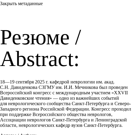
Закрыть метаданные
Резюме /
Abstract:
18—19 сентября 2025 г. кафедрой неврологии им. акад.
С.Н. Давиденкова СЗГМУ им. И.И. Мечникова был проведен
Всероссийский конгресс с международным участием «XXVII
Давиденковские чтения» — одно из важнейших событий
для неврологического сообщества Санкт-Петербурга и Северо-
Западного региона Российской Федерации. Конгресс проходил
при поддержке Всероссийского общества неврологов,
Ассоциации неврологов Санкт-Петербурга и Ленинградской
области, неврологических кафедр вузов Санкт-Петербурга.