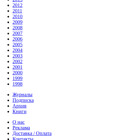
2012
2011
2010
2009
2008
2007
2006
2005
2004
2003
2002
2001
2000
1999
1998
Журналы
Подписка
Архив
Книги
О нас
Реклама
Доставка / Оплата
Контакты