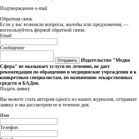
Подтверждение e-mail
Обратная связь
Если у вас возникли вопросы, жалобы или предложения, —
воспользуйтесь формой обратной связи.
Email
Сообщение
Издательство "Медиа
Отправить
Сфера" не оказывает услуги по лечению, не дает
рекомендации по обращению в медицинские учреждения и к
конкретным специалистам, по назначению лекарственных
средств и БАДов.
Подать заявку
Вы можете стать автором одного из наших журналов, отправьте
заявку и мы рассмотрим ее в течении дня.
Имя
Телефон