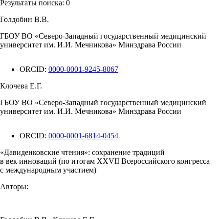
Результаты поиска:
0
Голдобин В.В.
ГБОУ ВО «Северо-Западный государственный медицинский
университет им. И.И. Мечникова» Минздрава России
ORCID:
0000-0001-9245-8067
Клочева Е.Г.
ГБОУ ВО «Северо-Западный государственный медицинский
университет им. И.И. Мечникова» Минздрава России
ORCID:
0000-0001-6814-0454
«Давиденковские чтения»: сохранение традиций
в век инноваций (по итогам XXVII Всероссийского конгресса
с международным участием)
Авторы: