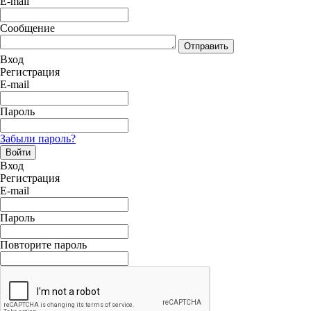
E-mail
Сообщение
Отправить
Вход
Регистрация
E-mail
Пароль
Забыли пароль?
Войти
Вход
Регистрация
E-mail
Пароль
Повторите пароль