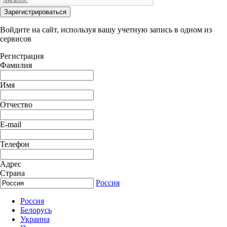
Зарегистрироваться
Войдите на сайт, используя вашу учетную запись в одном из
сервисов
Регистрация
Фамилия
Имя
Отчество
E-mail
Телефон
Адрес
Страна
Россия
Россия
Белорусь
Украина