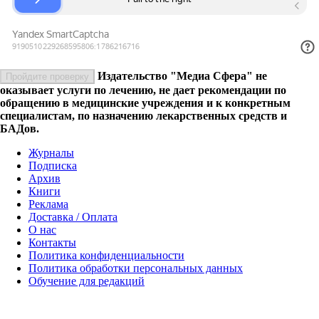
Издательство "Медиа Сфера" не
Пройдите проверку
оказывает услуги по лечению, не дает рекомендации по
обращению в медицинские учреждения и к конкретным
специалистам, по назначению лекарственных средств и
БАДов.
Журналы
Подписка
Архив
Книги
Реклама
Доставка / Оплата
О нас
Контакты
Политика конфиденциальности
Политика обработки персональных данных
Обучение для редакций