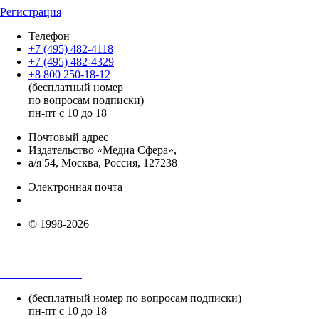
Регистрация
Телефон
+7 (495) 482-4118
+7 (495) 482-4329
+8 800 250-18-12
(бесплатный номер
по вопросам подписки)
пн-пт с 10 до 18
Почтовый адрес
Издательство «Медиа Сфера»,
а/я 54, Москва, Россия, 127238
Электронная почта
info@mediasphera.ru
© 1998-2026
+7 (495) 482-4118
+7 (495) 482-4329
+8 800 250-18-12
(бесплатный номер по вопросам подписки)
пн-пт с 10 до 18