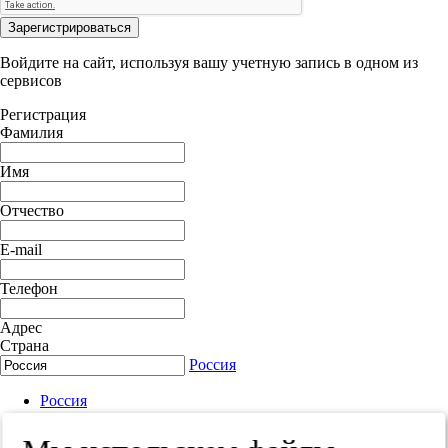
Зарегистрироваться
Войдите на сайт, используя вашу учетную запись в одном из
сервисов
Регистрация
Фамилия
Имя
Отчество
E-mail
Телефон
Адрес
Страна
Россия
Россия
Белорусь
Украина