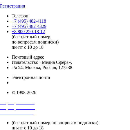
Регистрация
Телефон
+7 (495) 482-4118
+7 (495) 482-4329
+8 800 250-18-12
(бесплатный номер
по вопросам подписки)
пн-пт с 10 до 18
Почтовый адрес
Издательство «Медиа Сфера»,
а/я 54, Москва, Россия, 127238
Электронная почта
info@mediasphera.ru
© 1998-2026
+7 (495) 482-4118
+7 (495) 482-4329
+8 800 250-18-12
(бесплатный номер по вопросам подписки)
пн-пт с 10 до 18