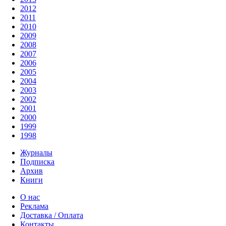
2012
2011
2010
2009
2008
2007
2006
2005
2004
2003
2002
2001
2000
1999
1998
Журналы
Подписка
Архив
Книги
О нас
Реклама
Доставка / Оплата
Контакты