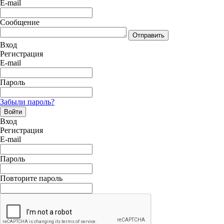
E-mail
Сообщение
Отправить
Вход
Регистрация
E-mail
Пароль
Забыли пароль?
Войти
Вход
Регистрация
E-mail
Пароль
Повторите пароль