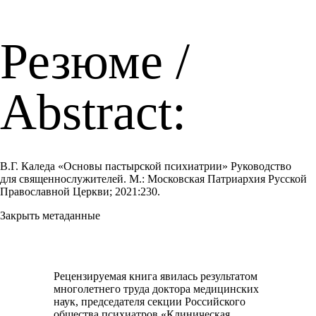
Резюме /
Abstract:
В.Г. Каледа «Основы пастырской психиатрии» Руководство
для священнослужителей. М.: Московская Патриархия Русской
Православной Церкви; 2021:230.
Закрыть метаданные
Рецензируемая книга явилась результатом
многолетнего труда доктора медицинских
наук, председателя секции Российского
общества психиатров «Клиническая