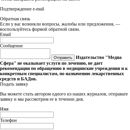
Подтверждение e-mail
Обратная связь
Если у вас возникли вопросы, жалобы или предложения, —
воспользуйтесь формой обратной связи.
Email
Сообщение
Издательство "Медиа
Отправить
Сфера" не оказывает услуги по лечению, не дает
рекомендации по обращению в медицинские учреждения и к
конкретным специалистам, по назначению лекарственных
средств и БАДов.
Подать заявку
Вы можете стать автором одного из наших журналов, отправьте
заявку и мы рассмотрим ее в течении дня.
Имя
Телефон