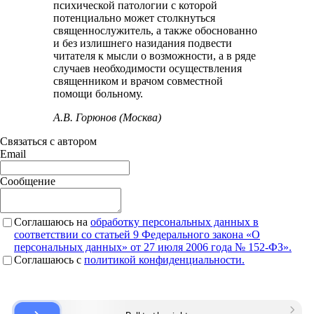
психической патологии с которой
потенциально может столкнуться
священнослужитель, а также обоснованно
и без излишнего назидания подвести
читателя к мысли о возможности, а в ряде
случаев необходимости осуществления
священником и врачом совместной
помощи больному.
А.В. Горюнов (Москва)
Связаться с автором
Email
Сообщение
Соглашаюсь на
обработку персональных данных в
соответствии со статьей 9 Федерального закона «О
персональных данных» от 27 июля 2006 года № 152-ФЗ».
Соглашаюсь c
политикой конфиденциальности.