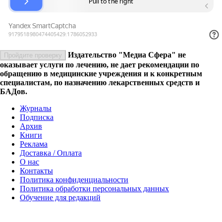
Издательство "Медиа Сфера" не
Пройдите проверку
оказывает услуги по лечению, не дает рекомендации по
обращению в медицинские учреждения и к конкретным
специалистам, по назначению лекарственных средств и
БАДов.
Журналы
Подписка
Архив
Книги
Реклама
Доставка / Оплата
О нас
Контакты
Политика конфиденциальности
Политика обработки персональных данных
Обучение для редакций