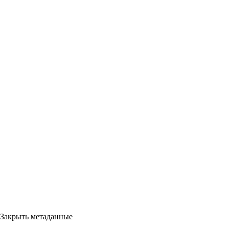
Закрыть метаданные