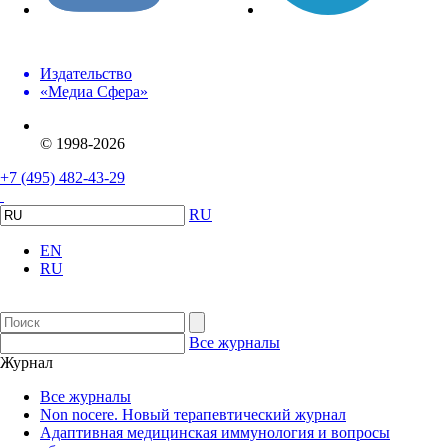
Издательство
«Медиа Сфера»
© 1998-2026
+7 (495) 482-43-29
RU
EN
RU
Все журналы
Журнал
Все журналы
Non nocere. Новый терапевтический журнал
Адаптивная медицинская иммунология и вопросы