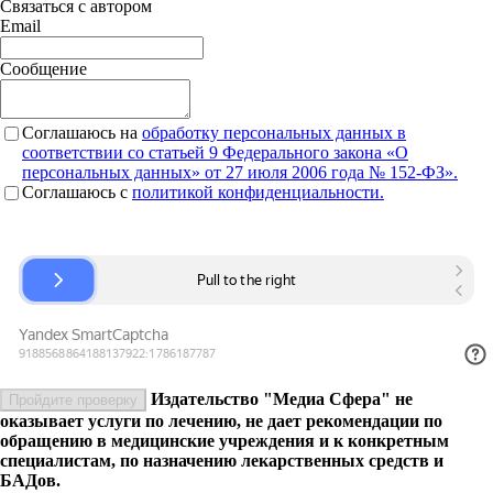
Связаться с автором
Email
Сообщение
Соглашаюсь на
обработку персональных данных в
соответствии со статьей 9 Федерального закона «О
персональных данных» от 27 июля 2006 года № 152-ФЗ».
Соглашаюсь c
политикой конфиденциальности.
Издательство "Медиа Сфера" не
Пройдите проверку
оказывает услуги по лечению, не дает рекомендации по
обращению в медицинские учреждения и к конкретным
специалистам, по назначению лекарственных средств и
БАДов.