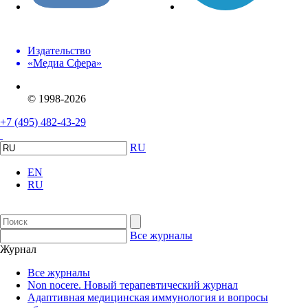
Издательство
«Медиа Сфера»
© 1998-2026
+7 (495) 482-43-29
RU
EN
RU
Все журналы
Журнал
Все журналы
Non nocere. Новый терапевтический журнал
Адаптивная медицинская иммунология и вопросы