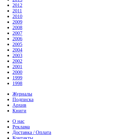
2012
2011
2010
2009
2008
2007
2006
2005
2004
2003
2002
2001
2000
1999
1998
Журналы
Подписка
Архив
Книги
О нас
Реклама
Доставка / Оплата
Контакты