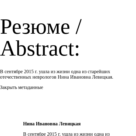
Резюме /
Abstract:
В сентябре 2015 г. ушла из жизни одна из старейших
отечественных неврологов Нина Ивановна Левицкая.
Закрыть метаданные
Нина Ивановна Левицкая
В сентябре 2015 г. ушла из жизни одна из