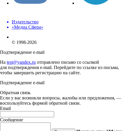
Издательство
«Медиа Сфера»
© 1998-2026
Подтверждение e-mail
На
test@yandex.ru
отправлено письмо со ссылкой
для подтверждения e-mail. Перейдите по ссылке из письма,
чтобы завершить регистрацию на сайте.
Подтверждение e-mail
Обратная связь
Если у вас возникли вопросы, жалобы или предложения, —
воспользуйтесь формой обратной связи.
Email
Сообщение