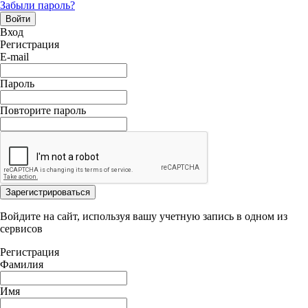
Забыли пароль?
Войти
Вход
Регистрация
E-mail
Пароль
Повторите пароль
Зарегистрироваться
Войдите на сайт, используя вашу учетную запись в одном из
сервисов
Регистрация
Фамилия
Имя