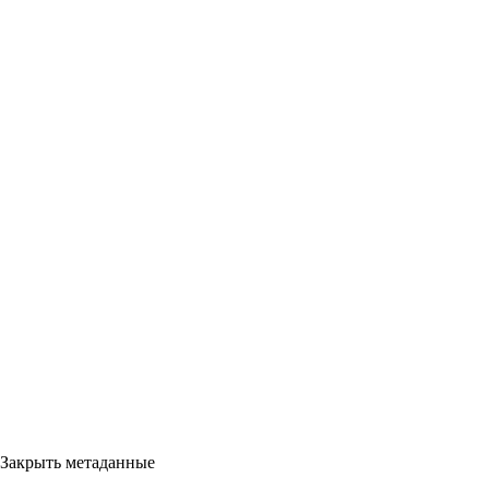
Закрыть метаданные