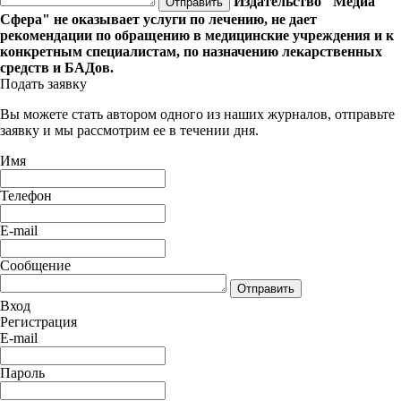
Издательство "Медиа
Отправить
Сфера" не оказывает услуги по лечению, не дает
рекомендации по обращению в медицинские учреждения и к
конкретным специалистам, по назначению лекарственных
средств и БАДов.
Подать заявку
Вы можете стать автором одного из наших журналов, отправьте
заявку и мы рассмотрим ее в течении дня.
Имя
Телефон
E-mail
Сообщение
Отправить
Вход
Регистрация
E-mail
Пароль