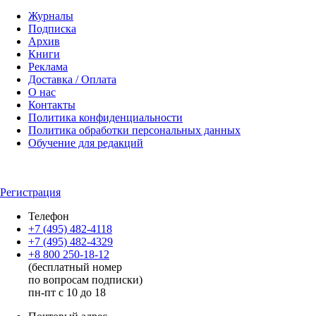
Журналы
Подписка
Архив
Книги
Реклама
Доставка / Оплата
О нас
Контакты
Политика конфиденциальности
Политика обработки персональных данных
Обучение для редакций
Регистрация
Телефон
+7 (495) 482-4118
+7 (495) 482-4329
+8 800 250-18-12
(бесплатный номер
по вопросам подписки)
пн-пт с 10 до 18