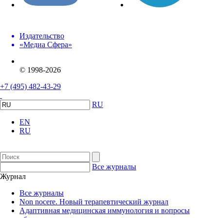
Издательство
«Медиа Сфера»
© 1998-2026
+7 (495) 482-43-29
RU
EN
RU
Все журналы
Журнал
Все журналы
Non nocere. Новый терапевтический журнал
Адаптивная медицинская иммунология и вопросы