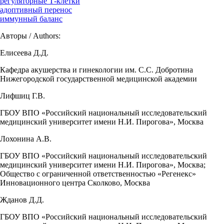
регуляторные Т-клетки
адоптивный перенос
иммунный баланс
Авторы / Authors:
Елисеева Д.Д.
Кафедра акушерства и гинекологии им. С.С. Добротина
Нижегородской государственной медицинской академии
Лифшиц Г.В.
ГБОУ ВПО «Российский национальный исследовательский
медицинский университет имени Н.И. Пирогова», Москва
Лохонина А.В.
ГБОУ ВПО «Российский национальный исследовательский
медицинский университет имени Н.И. Пирогова», Москва;
Общество с ограниченной ответственностью «Регенекс»
Инновационного центра Сколково, Москва
Жданов Д.Д.
ГБОУ ВПО «Российский национальный исследовательский