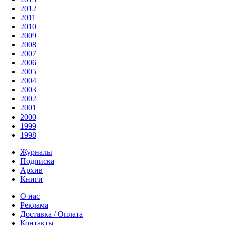
2012
2011
2010
2009
2008
2007
2006
2005
2004
2003
2002
2001
2000
1999
1998
Журналы
Подписка
Архив
Книги
О нас
Реклама
Доставка / Оплата
Контакты