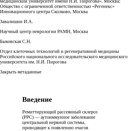
медицинский университет имени Н.И. Пирогова», Москва;
Общество с ограниченной ответственностью «Регенекс»
Инновационного центра Сколково, Москва
Завалишин И.А.
Научный центр неврологии РАМН, Москва
Быковская С.Н.
Отдел клеточных технологий и регенеративной медицины
Российского национального исследовательского медицинского
университета им. Н.И. Пирогова
Закрыть метаданные
Введение
Ремиттирующий рассеянный склероз
(РРС) — аутоиммунное заболевание
центральной нервной системы,
приводящее к появлению очагов