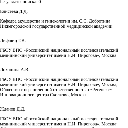
Результаты поиска:
0
Елисеева Д.Д.
Кафедра акушерства и гинекологии им. С.С. Добротина
Нижегородской государственной медицинской академии
Лифшиц Г.В.
ГБОУ ВПО «Российский национальный исследовательский
медицинский университет имени Н.И. Пирогова», Москва
Лохонина А.В.
ГБОУ ВПО «Российский национальный исследовательский
медицинский университет имени Н.И. Пирогова», Москва;
Общество с ограниченной ответственностью «Регенекс»
Инновационного центра Сколково, Москва
Жданов Д.Д.
ГБОУ ВПО «Российский национальный исследовательский
медицинский университет имени Н.И. Пирогова», Москва;