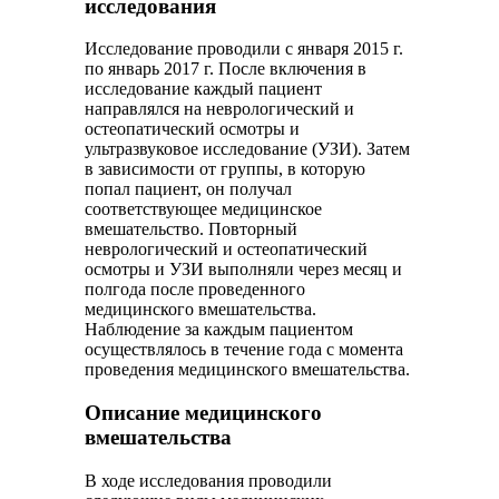
исследования
Исследование проводили с января 2015 г.
по январь 2017 г. После включения в
исследование каждый пациент
направлялся на неврологический и
остеопатический осмотры и
ультразвуковое исследование (УЗИ). Затем
в зависимости от группы, в которую
попал пациент, он получал
соответствующее медицинское
вмешательство. Повторный
неврологический и остеопатический
осмотры и УЗИ выполняли через месяц и
полгода после проведенного
медицинского вмешательства.
Наблюдение за каждым пациентом
осуществлялось в течение года с момента
проведения медицинского вмешательства.
Описание медицинского
вмешательства
В ходе исследования проводили