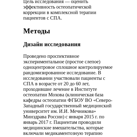
Цель исследования — оценить
эффективность остеопатической
коррекции в комплексной терапии
пациентов с СПА.
Методы
Дизайн исследования
Проведено проспективное
экспериментальное (простое слепое)
одноцентровое сплошное контролируемое
рандомизированное исследование. В
исследовании участвовали пациенты с
СПА в возрасте от 20 до 60 лет,
проходившие лечение в Институте
остеопатии Мохова (клиническая база
кафедры остеопатии ФГБОУ ВО «Северо-
Западный государственный медицинский
университет им. И.И. Мечникова»
Минздрава России) с января 2015 г. по
январь 2017 г. Пациентам проводили
медицинские вмешательства, которые
включали медикаментозную терапию