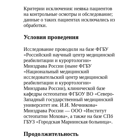
Критерии исключения: неявка пациентов
на контрольные осмотры и обследование;
данные о таких пациентах исключались из
обработки.
Условия проведения
Исследование проводили на базе ФГБУ
«Российский научный центр медицинской
реабилитации и курортологии»
Минздрава России (ныне ФГБУ
«Национальный медицинский
исследовательский центр медицинской
реабилитации и курортологии»
Минздрава России), клинической базе
кафедры остеопатии ФГБОУ ВО «Северо-
Западный государственный медицинский
университет им. И.И. Мечникова»
Минздрава России — ООО «Институт
остеопатии Мохова», а также на базе СПб
ГБУЗ «Городская Мариинская больница».
Продолжительность