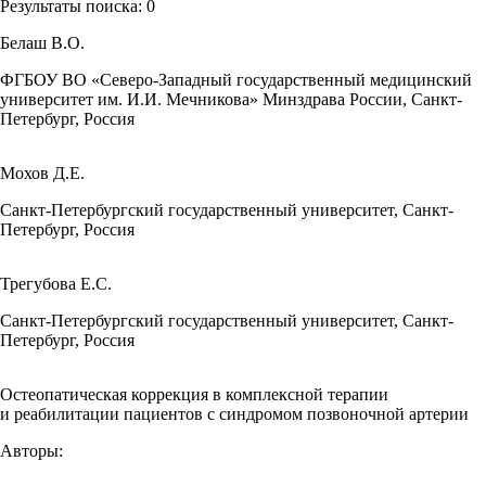
Результаты поиска:
0
Белаш В.О.
ФГБОУ ВО «Северо-Западный государственный медицинский
университет им. И.И. Мечникова» Минздрава России, Санкт-
Петербург, Россия
Мохов Д.Е.
Санкт-Петербургский государственный университет, Санкт-
Петербург, Россия
Трегубова Е.С.
Санкт-Петербургский государственный университет, Санкт-
Петербург, Россия
Остеопатическая коррекция в комплексной терапии
и реабилитации пациентов с синдромом позвоночной артерии
Авторы: