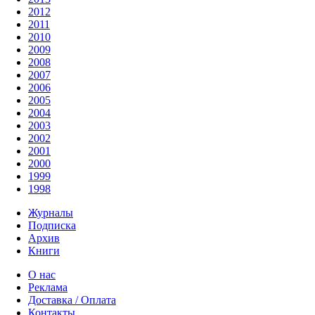
2012
2011
2010
2009
2008
2007
2006
2005
2004
2003
2002
2001
2000
1999
1998
Журналы
Подписка
Архив
Книги
О нас
Реклама
Доставка / Оплата
Контакты