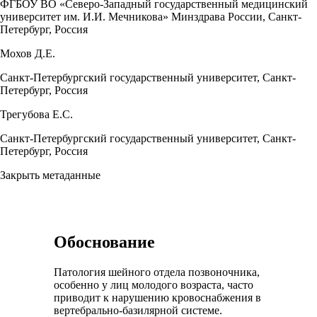
ФГБОУ ВО «Северо-Западный государственный медицинский
университет им. И.И. Мечникова» Минздрава России, Санкт-
Петербург, Россия
Мохов Д.Е.
Санкт-Петербургский государственный университет, Санкт-
Петербург, Россия
Трегубова Е.С.
Санкт-Петербургский государственный университет, Санкт-
Петербург, Россия
Закрыть метаданные
Обоснование
Патология шейного отдела позвоночника,
особенно у лиц молодого возраста, часто
приводит к нарушению кровоснабжения в
вертебрально-базилярной системе.