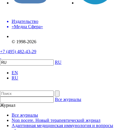
Издательство
«Медиа Сфера»
© 1998-2026
+7 (495) 482-43-29
RU
EN
RU
Все журналы
Журнал
Все журналы
Non nocere. Новый терапевтический журнал
Адаптивная медицинская иммунология и вопросы