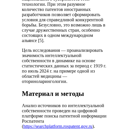
технологии. При этом разумное
количество патентов иностранных
разработчиков позволяет сформировать
условия для справедливой конкурентной
борьбы. Безусловно, это возможно лишь в
случае дружественных стран, особенно
состоящих в одном международном
альянсе [5].
Цель исследования — проанализировать
значимость интеллектуальной
собственности в динамике на основе
статистических данных за период с 1919 г.
по июль 2024 г. на примере одной из
областей медицины —
оториноларингологии.
Материал и методы
Анализ источников по интеллектуальной
собственности проведен на цифровой
платформе поиска патентной информации
Роспатента
(
https://searchplatform.rospatent.gov.ru
).