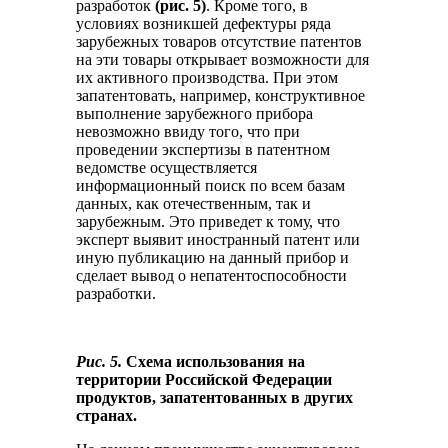
разработок
(рис. 5)
. Кроме того, в
условиях возникшей дефектуры ряда
зарубежных товаров отсутствие патентов
на эти товары открывает возможности для
их активного производства. При этом
запатентовать, например, конструктивное
выполнение зарубежного прибора
невозможно ввиду того, что при
проведении экспертизы в патентном
ведомстве осуществляется
информационный поиск по всем базам
данных, как отечественным, так и
зарубежным. Это приведет к тому, что
эксперт выявит иностранный патент или
иную публикацию на данный прибор и
сделает вывод о непатентоспособности
разработки.
Рис. 5.
Схема использования на
территории Российской Федерации
продуктов, запатентованных в других
странах.