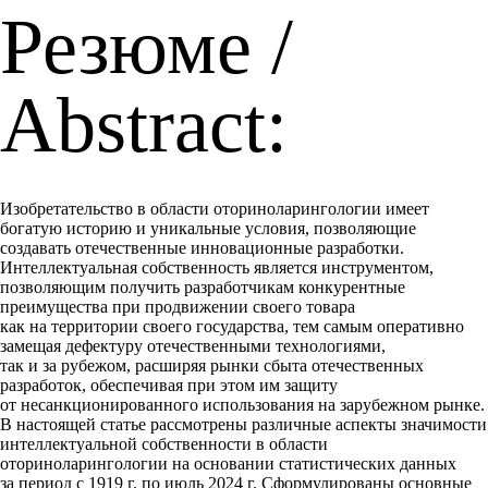
Резюме /
Abstract:
Изобретательство в области оториноларингологии имеет
богатую историю и уникальные условия, позволяющие
создавать отечественные инновационные разработки.
Интеллектуальная собственность является инструментом,
позволяющим получить разработчикам конкурентные
преимущества при продвижении своего товара
как на территории своего государства, тем самым оперативно
замещая дефектуру отечественными технологиями,
так и за рубежом, расширяя рынки сбыта отечественных
разработок, обеспечивая при этом им защиту
от несанкционированного использования на зарубежном рынке.
В настоящей статье рассмотрены различные аспекты значимости
интеллектуальной собственности в области
оториноларингологии на основании статистических данных
за период с 1919 г. по июль 2024 г. Сформулированы основные