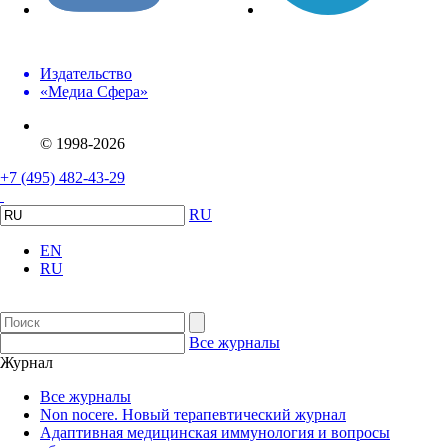
Издательство
«Медиа Сфера»
© 1998-2026
+7 (495) 482-43-29
RU
EN
RU
Все журналы
Журнал
Все журналы
Non nocere. Новый терапевтический журнал
Адаптивная медицинская иммунология и вопросы