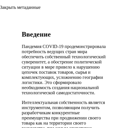
Закрыть метаданные
Введение
Пандемия COVID-19 продемонстрировала
потребность ведущих стран мира
обеспечить собственный технологический
суверенитет, а обострение политической
ситуации в мире привело к нарушению
цепочек поставок товаров, сырья и
комплектующих, усложнению географии
логистики. Это сформировало
необходимость создания национальной
технологической самодостаточности.
Интеллектуальная собственность является
инструментом, позволяющим получить
разработчикам конкурентные
преимущества при продвижении своего
товара как на территории своего