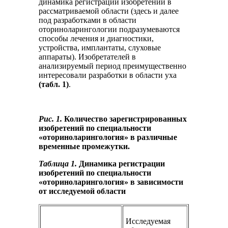
динамика регистрации изобретений в
рассматриваемой области (здесь и далее
под разработками в области
оториноларингологии подразумеваются
способы лечения и диагностики,
устройства, имплантаты, слуховые
аппараты). Изобретателей в
анализируемый период преимущественно
интересовали разработки в области уха
(табл. 1)
.
Рис. 1.
Количество зарегистрированных
изобретений по специальности
«оториноларингология» в различные
временные промежутки.
Таблица 1.
Динамика регистрации
изобретений по специальности
«оториноларингология» в зависимости
от исследуемой области
Исследуемая