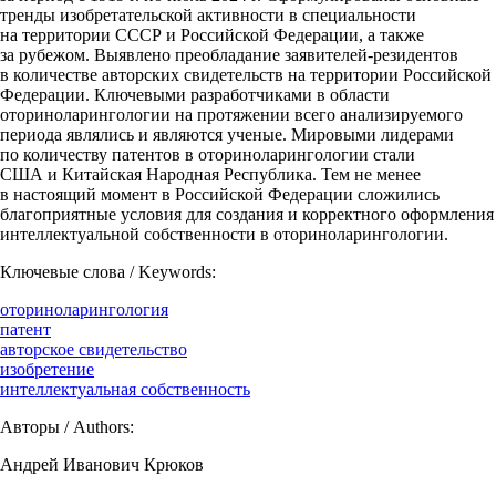
тренды изобретательской активности в специальности
на территории СССР и Российской Федерации, а также
за рубежом. Выявлено преобладание заявителей-резидентов
в количестве авторских свидетельств на территории Российской
Федерации. Ключевыми разработчиками в области
оториноларингологии на протяжении всего анализируемого
периода являлись и являются ученые. Мировыми лидерами
по количеству патентов в оториноларингологии стали
США и Китайская Народная Республика. Тем не менее
в настоящий момент в Российской Федерации сложились
благоприятные условия для создания и корректного оформления
интеллектуальной собственности в оториноларингологии.
Ключевые слова / Keywords:
оториноларингология
патент
авторское свидетельство
изобретение
интеллектуальная собственность
Авторы / Authors:
Андрей Иванович Крюков