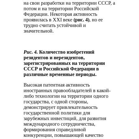
на свои разработки на территории СССР, а
потом и на территории Российской
Федерации. Некоторая активность
проявилась в XXI веке
(рис. 4)
, но ее
трудно считать устойчивой и
значительной.
Рис. 4.
Количество изобретений
резидентов и нерезидентов,
зарегистрированных на территории
СССР и Российской Федерации в
различные временные периоды.
Высокая патентная активность
иностранных правообладателей в какой-
либо технологии на территории одного
государства, с одной стороны,
демонстрирует привлекательность
государственной политики для
зарубежных инвестиций, для развития
международного сотрудничества,
формирования справедливой
конкуренции, повышающей качество