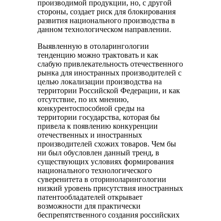
производимой продукции, но, с другой
стороны, создает риск для блокирования
развития национального производства в
данном технологическом направлении.
Выявленную в отоларингологии
тенденцию можно трактовать и как
слабую привлекательность отечественного
рынка для иностранных производителей с
целью локализации производства на
территории Российской Федерации, и как
отсутствие, по их мнению,
конкурентоспособной среды на
территории государства, которая бы
привела к появлению конкуренции
отечественных и иностранных
производителей схожих товаров. Чем бы
ни был обусловлен данный тренд, в
существующих условиях формирования
национального технологического
суверенитета в оториноларингологии
низкий уровень присутствия иностранных
патентообладателей открывает
возможности для практически
беспрепятственного создания российских