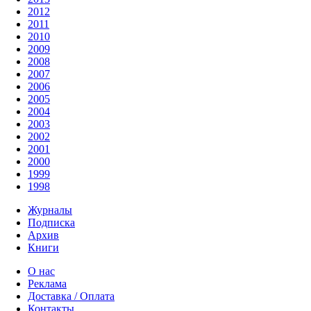
2012
2011
2010
2009
2008
2007
2006
2005
2004
2003
2002
2001
2000
1999
1998
Журналы
Подписка
Архив
Книги
О нас
Реклама
Доставка / Оплата
Контакты