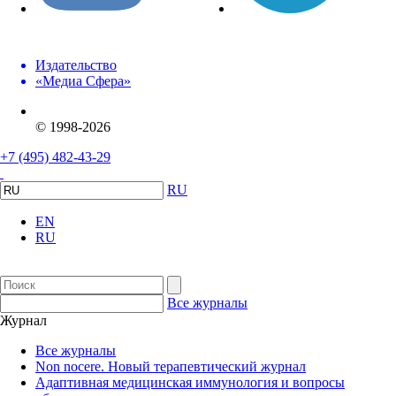
Издательство
«Медиа Сфера»
© 1998-2026
+7 (495) 482-43-29
RU
EN
RU
Все журналы
Журнал
Все журналы
Non nocere. Новый терапевтический журнал
Адаптивная медицинская иммунология и вопросы