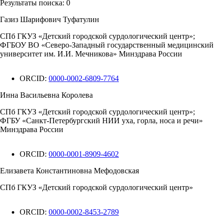
Результаты поиска:
0
Газиз Шарифович Туфатулин
СПб ГКУЗ «Детский городской сурдологический центр»;
ФГБОУ ВО «Северо-Западный государственный медицинский
университет им. И.И. Мечникова» Минздрава России
ORCID:
0000-0002-6809-7764
Инна Васильевна Королева
СПб ГКУЗ «Детский городской сурдологический центр»;
ФГБУ «Санкт-Петербургский НИИ уха, горла, носа и речи»
Минздрава России
ORCID:
0000-0001-8909-4602
Елизавета Константиновна Мефодовская
СПб ГКУЗ «Детский городской сурдологический центр»
ORCID:
0000-0002-8453-2789