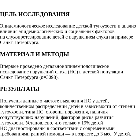
ЦЕЛЬ ИССЛЕДОВАНИЯ
Эпидемиологическое исследование детской тугоухости и анализ
влияния эпидемиологических и социальных факторов
на слухопротезирование детей с нарушением слуха на примере
Санкт-Петербурга.
МАТЕРИАЛ И МЕТОДЫ
Впервые проведено детальное эпидемиологическое
исследование нарушений слуха (НС) в детской популяции
Санкт-Петербурга (
n
=3098).
РЕЗУЛЬТАТЫ
Получены данные о частоте выявления НС у детей,
количественном распределении детей в зависимости от степени
тугоухости, типа НС, стороны поражения, наличия
сопутствующих нарушений, факторов риска развития
тугоухости. Установлено, что только у 19% детей
НС диагностированы в соответствии с современными
требованиями ранней помощи — в возрасте до 3 мес. У детей,