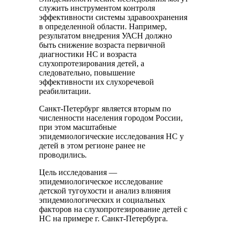
служить инструментом контроля
эффективности системы здравоохранения
в определенной области. Например,
результатом внедрения УАСН должно
быть снижение возраста первичной
диагностики НС и возраста
слухопротезирования детей, а
следовательно, повышение
эффективности их слухоречевой
реабилитации.
Санкт-Петербург является вторым по
численности населения городом России,
при этом масштабные
эпидемиологические исследования НС у
детей в этом регионе ранее не
проводились.
Цель исследования —
эпидемиологическое исследование
детской тугоухости и анализ влияния
эпидемиологических и социальных
факторов на слухопротезирование детей с
НС на примере г. Санкт-Петербурга.