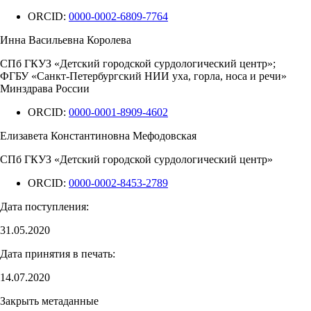
ORCID:
0000-0002-6809-7764
Инна Васильевна Королева
СПб ГКУЗ «Детский городской сурдологический центр»;
ФГБУ «Санкт-Петербургский НИИ уха, горла, носа и речи»
Минздрава России
ORCID:
0000-0001-8909-4602
Елизавета Константиновна Мефодовская
СПб ГКУЗ «Детский городской сурдологический центр»
ORCID:
0000-0002-8453-2789
Дата поступления:
31.05.2020
Дата принятия в печать:
14.07.2020
Закрыть метаданные