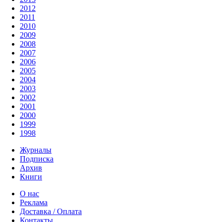
2012
2011
2010
2009
2008
2007
2006
2005
2004
2003
2002
2001
2000
1999
1998
Журналы
Подписка
Архив
Книги
О нас
Реклама
Доставка / Оплата
Контакты