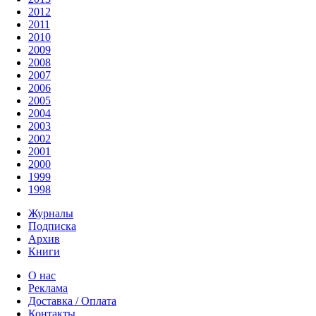
2012
2011
2010
2009
2008
2007
2006
2005
2004
2003
2002
2001
2000
1999
1998
Журналы
Подписка
Архив
Книги
О нас
Реклама
Доставка / Оплата
Контакты