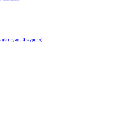
ский научный журнал)