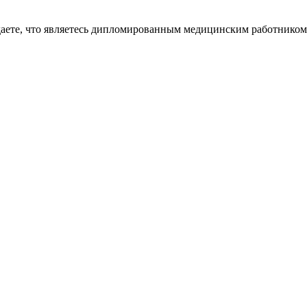
даете, что являетесь дипломированным медицинским работником