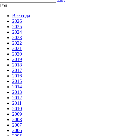
Год
Все года
2026
2025
2024
2023
2022
2021
2020
2019
2018
2017
2016
2015
2014
2013
2012
2011
2010
2009
2008
2007
2006
2005