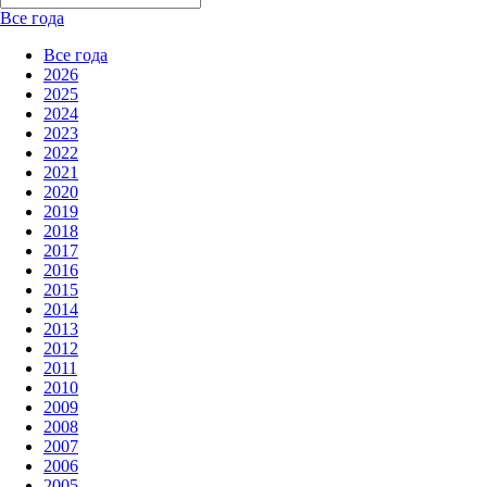
Все года
Все года
2026
2025
2024
2023
2022
2021
2020
2019
2018
2017
2016
2015
2014
2013
2012
2011
2010
2009
2008
2007
2006
2005