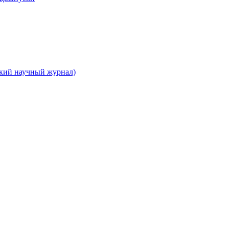
ский научный журнал)