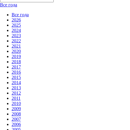
Все года
Все года
2026
2025
2024
2023
2022
2021
2020
2019
2018
2017
2016
2015
2014
2013
2012
2011
2010
2009
2008
2007
2006
2005