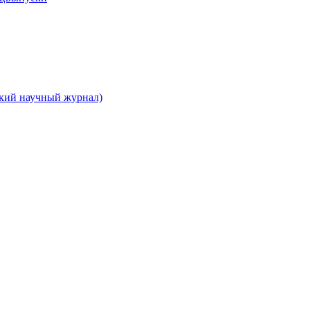
ский научный журнал)