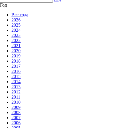
Год
Все года
2026
2025
2024
2023
2022
2021
2020
2019
2018
2017
2016
2015
2014
2013
2012
2011
2010
2009
2008
2007
2006
2005