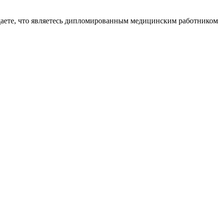
даете, что являетесь дипломированным медицинским работником