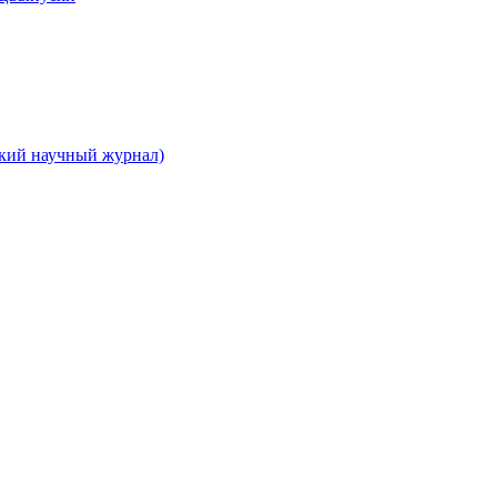
ский научный журнал)