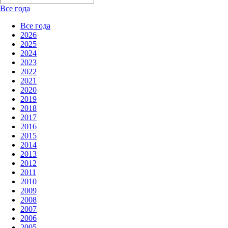
Все года
Все года
2026
2025
2024
2023
2022
2021
2020
2019
2018
2017
2016
2015
2014
2013
2012
2011
2010
2009
2008
2007
2006
2005