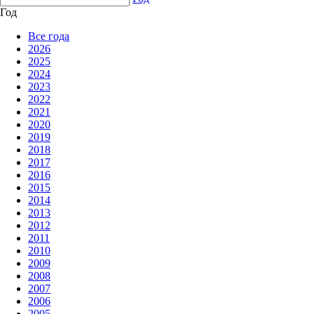
Год
Все года
2026
2025
2024
2023
2022
2021
2020
2019
2018
2017
2016
2015
2014
2013
2012
2011
2010
2009
2008
2007
2006
2005