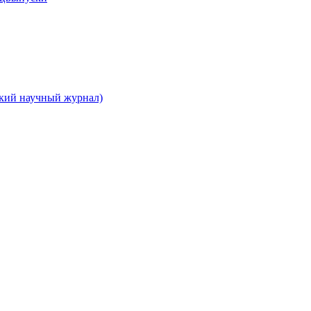
ский научный журнал)