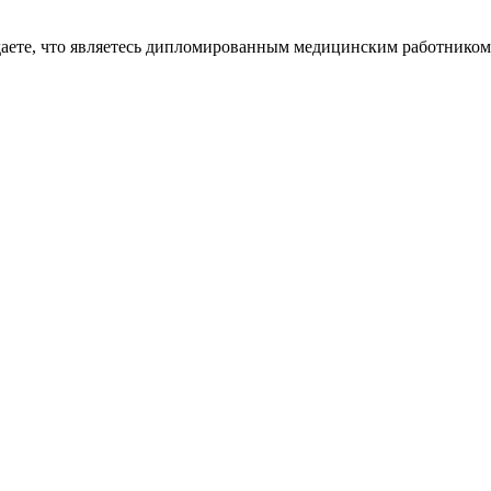
даете, что являетесь дипломированным медицинским работником