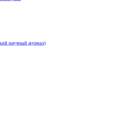
ский научный журнал)