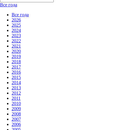
Все года
Все года
2026
2025
2024
2023
2022
2021
2020
2019
2018
2017
2016
2015
2014
2013
2012
2011
2010
2009
2008
2007
2006
2005