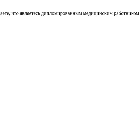
даете, что являетесь дипломированным медицинским работником