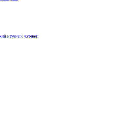
ский научный журнал)