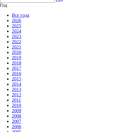
Год
Все года
2026
2025
2024
2023
2022
2021
2020
2019
2018
2017
2016
2015
2014
2013
2012
2011
2010
2009
2008
2007
2006
2005