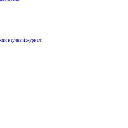
ский научный журнал)