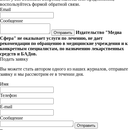
воспользуйтесь формой обратной связи.
Email
Сообщение
Издательство "Медиа
Отправить
Сфера" не оказывает услуги по лечению, не дает
рекомендации по обращению в медицинские учреждения и к
конкретным специалистам, по назначению лекарственных
средств и БАДов.
Подать заявку
Вы можете стать автором одного из наших журналов, отправьте
заявку и мы рассмотрим ее в течении дня.
Имя
Телефон
E-mail
Сообщение
Отправить