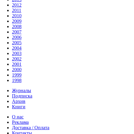
2012
2011
2010
2009
2008
2007
2006
2005
2004
2003
2002
2001
2000
1999
1998
Журналы
Подписка
Архив
Книги
О нас
Реклама
Доставка / Оплата
Контакты