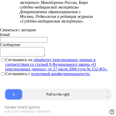
экспертиз» Минобороны России, Бюро
судебно-медицинской экспертизы
Департамента здравоохранения г.
Москвы, Редколлегия и редакция журнала
«Судебно-медицинская экспертиза».
Связаться с автором
Email
Сообщение
Соглашаюсь на
обработку персональных данных в
соответствии со статьей 9 Федерального закона «О
персональных данных» от 27 июля 2006 года № 152-ФЗ».
Соглашаюсь c
политикой конфиденциальности.