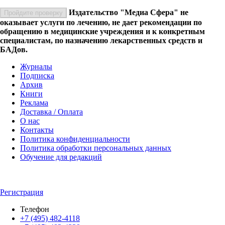
Издательство "Медиа Сфера" не
Пройдите проверку
оказывает услуги по лечению, не дает рекомендации по
обращению в медицинские учреждения и к конкретным
специалистам, по назначению лекарственных средств и
БАДов.
Журналы
Подписка
Архив
Книги
Реклама
Доставка / Оплата
О нас
Контакты
Политика конфиденциальности
Политика обработки персональных данных
Обучение для редакций
Регистрация
Телефон
+7 (495) 482-4118