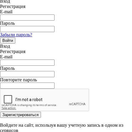
Вход
Регистрация
E-mail
Пароль
Забыли пароль?
Войти
Вход
Регистрация
E-mail
Пароль
Повторите пароль
Зарегистрироваться
Войдите на сайт, используя вашу учетную запись в одном из
сервисов