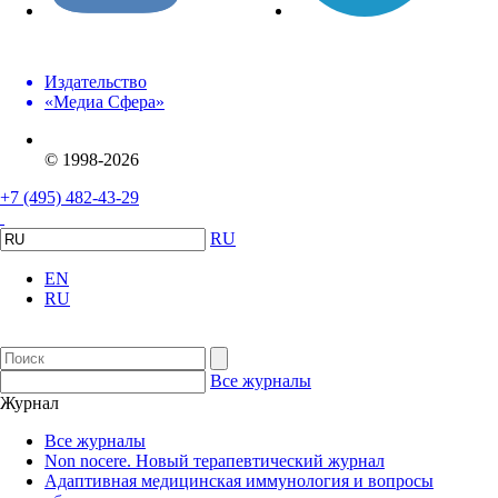
Издательство
«Медиа Сфера»
© 1998-2026
+7 (495) 482-43-29
RU
EN
RU
Все журналы
Журнал
Все журналы
Non nocere. Новый терапевтический журнал
Адаптивная медицинская иммунология и вопросы