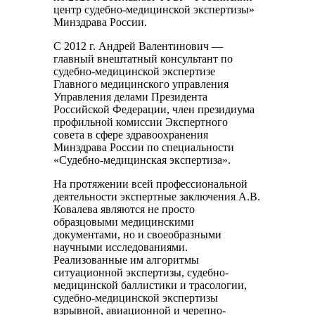
центр судебно-медицинской экспертизы»
Минздрава России.
С 2012 г. Андрей Валентинович —
главный внештатный консультант по
судебно-медицинской экспертизе
Главного медицинского управления
Управления делами Президента
Российской Федерации, член президиума
профильной комиссии Экспертного
совета в сфере здравоохранения
Минздрава России по специальности
«Судебно-медицинская экспертиза».
На протяжении всей профессиональной
деятельности экспертные заключения А.В.
Ковалева являются не просто
образцовыми медицинскими
документами, но и своеобразными
научными исследованиями.
Реализованные им алгоритмы
ситуационной экспертизы, судебно-
медицинской баллистики и трасологии,
судебно-медицинской экспертизы
взрывной, авиационной и черепно-