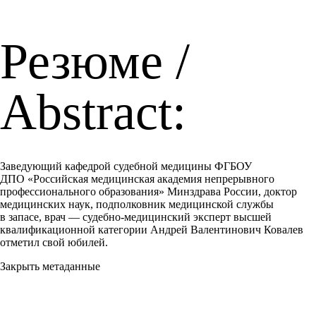
Резюме /
Abstract:
Заведующий кафедрой судебной медицины ФГБОУ
ДПО «Российская медицинская академия непрерывного
профессионального образования» Минздрава России, доктор
медицинских наук, подполковник медицинской службы
в запасе, врач — судебно-медицинский эксперт высшей
квалификационной категории Андрей Валентинович Ковалев
отметил свой юбилей.
Закрыть метаданные