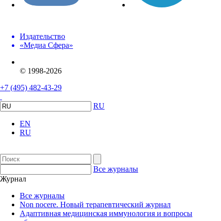
Издательство
«Медиа Сфера»
© 1998-2026
+7 (495) 482-43-29
RU
EN
RU
Все журналы
Журнал
Все журналы
Non nocere. Новый терапевтический журнал
Адаптивная медицинская иммунология и вопросы