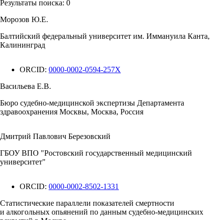
Результаты поиска:
0
Морозов Ю.Е.
Балтийский федеральный университет им. Иммануила Канта,
Калининград
ORCID:
0000-0002-0594-257X
Васильева Е.В.
Бюро судебно-медицинской экспертизы Департамента
здравоохранения Москвы, Москва, Россия
Дмитрий Павлович Березовский
ГБОУ ВПО "Ростовский государственный медицинский
университет"
ORCID:
0000-0002-8502-1331
Статистические параллели показателей смертности
и алкогольных опьянений по данным судебно-медицинских