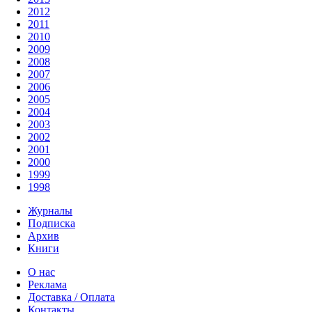
2012
2011
2010
2009
2008
2007
2006
2005
2004
2003
2002
2001
2000
1999
1998
Журналы
Подписка
Архив
Книги
О нас
Реклама
Доставка / Оплата
Контакты