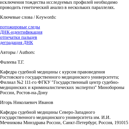
исключения тождества исследуемых профилей необходимо
проводить генетический анализ в нескольких параллелях.
Ключевые слова / Keywords:
потожировые следы
ДНК-идентификация
отпечатки пальцев
деградация ДНК
Авторы / Authors:
Фалеева Т.Г.
Кафедра судебной медицины с курсом правоведения
Ростовского государственного медицинского университета;
Филиал №2 111-го ФГКУ "Государственный центр судебно-
медицинских и криминалистических экспертиз" Минобороны
России, Ростов-на-Дону
Игорь Николаевич Иванов
Кафедра судебной медицины Северо-Западного
государственного медицинского университета им. И.И.
Мечникова Минздрава России, Санкт-Петербург, Россия, 191015