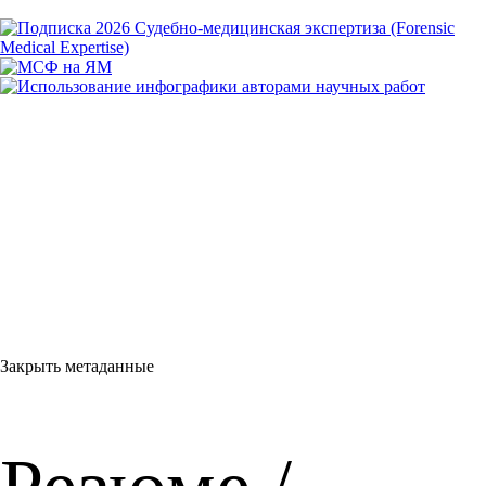
Закрыть метаданные