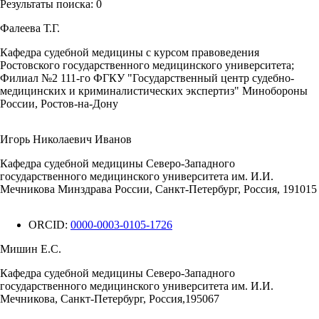
Результаты поиска:
0
Фалеева Т.Г.
Кафедра судебной медицины с курсом правоведения
Ростовского государственного медицинского университета;
Филиал №2 111-го ФГКУ "Государственный центр судебно-
медицинских и криминалистических экспертиз" Минобороны
России, Ростов-на-Дону
Игорь Николаевич Иванов
Кафедра судебной медицины Северо-Западного
государственного медицинского университета им. И.И.
Мечникова Минздрава России, Санкт-Петербург, Россия, 191015
ORCID:
0000-0003-0105-1726
Мишин Е.С.
Кафедра судебной медицины Северо-Западного
государственного медицинского университета им. И.И.
Мечникова, Санкт-Петербург, Россия,195067