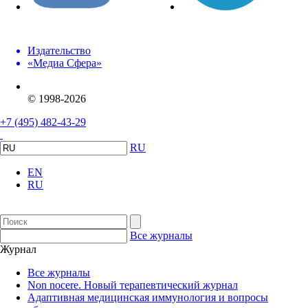
Издательство
«Медиа Сфера»
© 1998-2026
+7 (495) 482-43-29
RU
EN
RU
Все журналы
Журнал
Все журналы
Non nocere. Новый терапевтический журнал
Адаптивная медицинская иммунология и вопросы