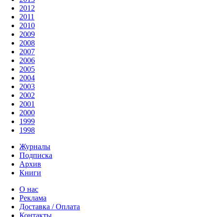
2012
2011
2010
2009
2008
2007
2006
2005
2004
2003
2002
2001
2000
1999
1998
Журналы
Подписка
Архив
Книги
О нас
Реклама
Доставка / Оплата
Контакты