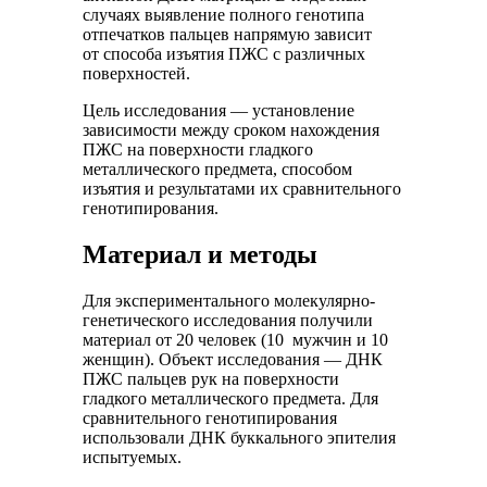
случаях выявление полного генотипа
отпечатков пальцев напрямую зависит
от способа изъятия ПЖС с различных
поверхностей.
Цель исследования — установление
зависимости между сроком нахождения
ПЖС на поверхности гладкого
металлического предмета, способом
изъятия и результатами их сравнительного
генотипирования.
Материал и методы
Для экспериментального молекулярно-
генетического исследования получили
материал от 20 человек (10 мужчин и 10
женщин). Объект исследования — ДНК
ПЖС пальцев рук на поверхности
гладкого металлического предмета. Для
сравнительного генотипирования
использовали ДНК буккального эпителия
испытуемых.