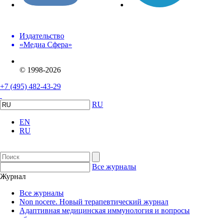
Издательство
«Медиа Сфера»
© 1998-2026
+7 (495) 482-43-29
RU
EN
RU
Все журналы
Журнал
Все журналы
Non nocere. Новый терапевтический журнал
Адаптивная медицинская иммунология и вопросы