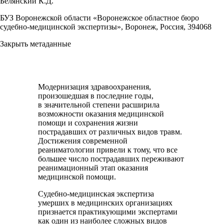
Белянский К.Д.
БУЗ Воронежской области «Воронежское областное бюро
судебно-медицинской экспертизы», Воронеж, Россия, 394068
Закрыть метаданные
Модернизация здравоохранения,
произошедшая в последние годы,
в значительной степени расширила
возможности оказания медицинской
помощи и сохранения жизни
пострадавших от различных видов травм.
Достижения современной
реаниматологии привели к тому, что все
большее число пострадавших переживают
реанимационный этап оказания
медицинской помощи.
Судебно-медицинская экспертиза
умерших в медицинских организациях
признается практикующими экспертами
как один из наиболее сложных видов