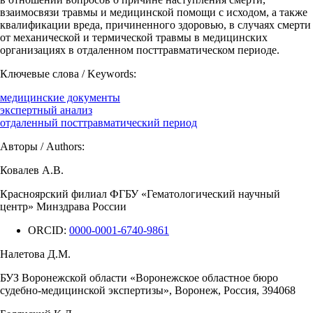
взаимосвязи травмы и медицинской помощи с исходом, а также
квалификации вреда, причиненного здоровью, в случаях смерти
от механической и термической травмы в медицинских
организациях в отдаленном посттравматическом периоде.
Ключевые слова / Keywords:
медицинские документы
экспертный анализ
отдаленный посттравматический период
Авторы / Authors:
Ковалев А.В.
Красноярский филиал ФГБУ «Гематологический научный
центр» Минздрава России
ORCID:
0000-0001-6740-9861
Налетова Д.М.
БУЗ Воронежской области «Воронежское областное бюро
судебно-медицинской экспертизы», Воронеж, Россия, 394068