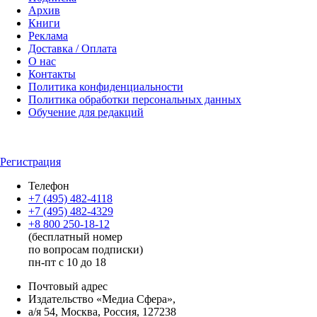
Архив
Книги
Реклама
Доставка / Оплата
О нас
Контакты
Политика конфиденциальности
Политика обработки персональных данных
Обучение для редакций
Регистрация
Телефон
+7 (495) 482-4118
+7 (495) 482-4329
+8 800 250-18-12
(бесплатный номер
по вопросам подписки)
пн-пт с 10 до 18
Почтовый адрес
Издательство «Медиа Сфера»,
а/я 54, Москва, Россия, 127238