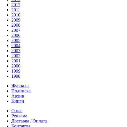
2012
2011
2010
2009
2008
2007
2006
2005
2004
2003
2002
2001
2000
1999
1998
Журналы
Подписка
Архив
Книги
О нас
Реклама
Доставка / Оплата
Контакты