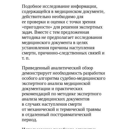
Подобное исследование информации,
содержащейся в медицинском документе,
действительно необходимо для
ее проверки и оценки с точки зрения
«пригодности» для решения экспертных
задач. Вместе с тем предложенная
методика не предполагает исследования
медицинского документа в целях
установления причины наступления
смерти, причинно-следственных связей и
т. п.
Приведенный аналитический обзор
демонстрирует необходимость разработки
особого алгоритма судебно-медицинского
экспертного анализа медицинской
документации и практических
рекомендаций по методике экспертного
анализа медицинских документов
в случаях наступления смерти
от механической и термической травмы
в отдаленный посттравматический
период.