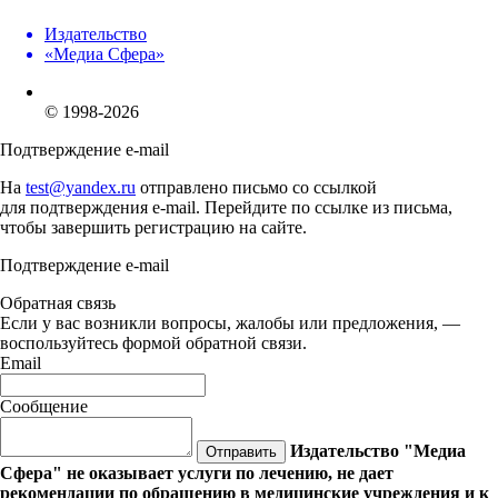
Издательство
«Медиа Сфера»
© 1998-2026
Подтверждение e-mail
На
test@yandex.ru
отправлено письмо со ссылкой
для подтверждения e-mail. Перейдите по ссылке из письма,
чтобы завершить регистрацию на сайте.
Подтверждение e-mail
Обратная связь
Если у вас возникли вопросы, жалобы или предложения, —
воспользуйтесь формой обратной связи.
Email
Сообщение
Издательство "Медиа
Отправить
Сфера" не оказывает услуги по лечению, не дает
рекомендации по обращению в медицинские учреждения и к