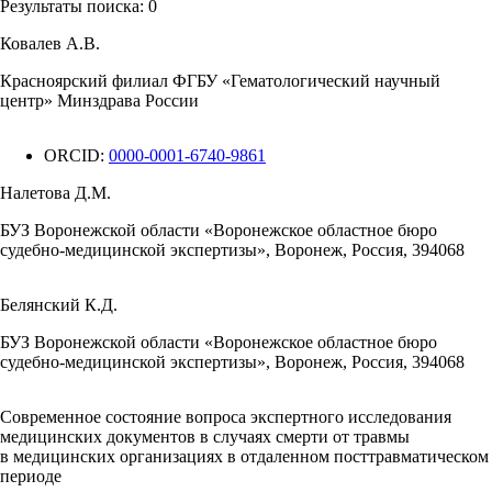
Результаты поиска:
0
Ковалев А.В.
Красноярский филиал ФГБУ «Гематологический научный
центр» Минздрава России
ORCID:
0000-0001-6740-9861
Налетова Д.М.
БУЗ Воронежской области «Воронежское областное бюро
судебно-медицинской экспертизы», Воронеж, Россия, 394068
Белянский К.Д.
БУЗ Воронежской области «Воронежское областное бюро
судебно-медицинской экспертизы», Воронеж, Россия, 394068
Современное состояние вопроса экспертного исследования
медицинских документов в случаях смерти от травмы
в медицинских организациях в отдаленном посттравматическом
периоде