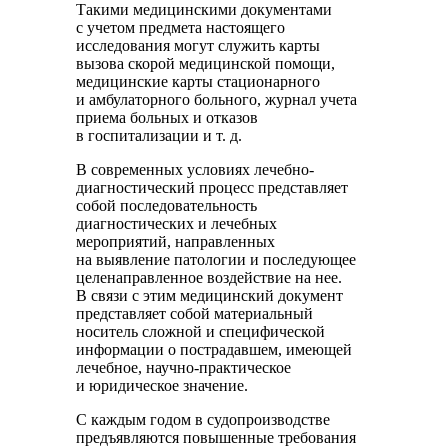
Такими медицинскими документами
с учетом предмета настоящего
исследования могут служить карты
вызова скорой медицинской помощи,
медицинские карты стационарного
и амбулаторного больного, журнал учета
приема больных и отказов
в госпитализации и т. д.
В современных условиях лечебно-
диагностический процесс представляет
собой последовательность
диагностических и лечебных
мероприятий, направленных
на выявление патологии и последующее
целенаправленное воздействие на нее.
В связи с этим медицинский документ
представляет собой материальный
носитель сложной и специфической
информации о пострадавшем, имеющей
лечебное, научно-практическое
и юридическое значение.
С каждым годом в судопроизводстве
предъявляются повышенные требования