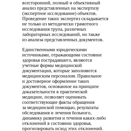
всесторонний, полный и объективный
анализ представленных на экспертизу
(экспертное исследование) объектов.
Проведение таких экспертиз складывается
не только из методически грамотного
исследования трупа, различных
лабораторных исследований, но также
из анализа представленных документов.
Единственными юридическими
источниками, отражающими состояние
здоровья пострадавшего, являются
учетные формы медицинской
документации, которые заполняются
медицинским персоналом. Правильное
и достоверное оформление таких
документов, основанное на принципе
доказательности в практической
медицине, позволяет оценивать
соответствующие факты обращения
за медицинской помощью, результаты
обследования и лечения больного,
динамику развития и течения каких-либо
отклонений в состоянии здоровья,
прогнозировать исход этих отклонений.