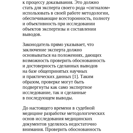
к процессу доказывания. Это должно
стать для эксперта своего рода «сигналом»
использовать в своей работе методологии,
обеспечивающие всесторонность, полноту
и объективность при исследовании
объектов экспертизы и составлении
выводов.
Законодатель прямо указывает, что
заключение эксперта должно
основываться на положениях, дающих
возможность проверить обоснованность
и достоверность сделанных выводов
на базе общепринятых научных
и практических данных [1]. Таким
образом, проверке могут быть
подвергнуты как само экспертное
исследование, так и сделанные
в последующем выводы.
До настоящего времени в судебной
медицине разработке методологических
основ исследования медицинских
документов уделялось недостаточно
внимания. Проверить обоснованность