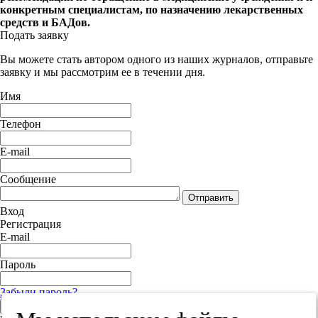
конкретным специалистам, по назначению лекарственных
средств и БАДов.
Подать заявку
Вы можете стать автором одного из наших журналов, отправьте
заявку и мы рассмотрим ее в течении дня.
Имя
Телефон
E-mail
Сообщение
Отправить
Вход
Регистрация
E-mail
Пароль
Забыли пароль?
Войти