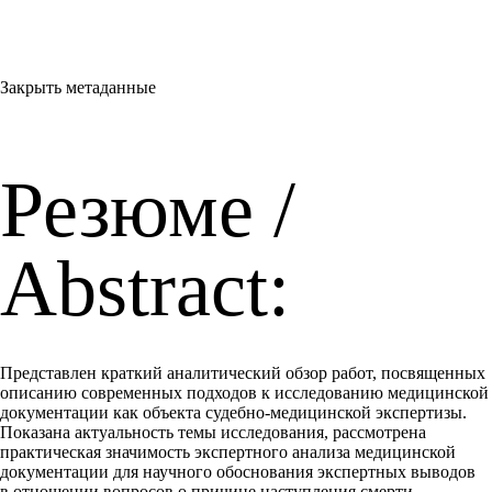
Закрыть метаданные
Резюме /
Abstract:
Представлен краткий аналитический обзор работ, посвященных
описанию современных подходов к исследованию медицинской
документации как объекта судебно-медицинской экспертизы.
Показана актуальность темы исследования, рассмотрена
практическая значимость экспертного анализа медицинской
документации для научного обоснования экспертных выводов
в отношении вопросов о причине наступления смерти,