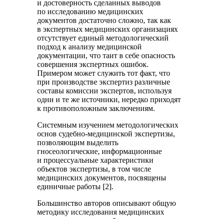
и достоверность сделанных выводов
по исследованию медицинских
документов достаточно сложно, так как
в экспертных медицинских организациях
отсутствует единый методологический
подход к анализу медицинской
документации, что таит в себе опасность
совершения экспертных ошибок.
Примером может служить тот факт, что
при производстве экспертиз различные
составы комиссии экспертов, используя
одни и те же источники, нередко приходят
к противоположным заключениям.
Системным изучением методологических
основ судебно-медицинской экспертизы,
позволяющим выделить
гносеологические, информационные
и процессуальные характеристики
объектов экспертизы, в том числе
медицинских документов, посвящены
единичные работы [2].
Большинство авторов описывают общую
методику исследования медицинских