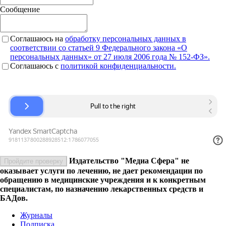
Сообщение
Соглашаюсь на
обработку персональных данных в
соответствии со статьей 9 Федерального закона «О
персональных данных» от 27 июля 2006 года № 152-ФЗ».
Соглашаюсь c
политикой конфиденциальности.
Издательство "Медиа Сфера" не
Пройдите проверку
оказывает услуги по лечению, не дает рекомендации по
обращению в медицинские учреждения и к конкретным
специалистам, по назначению лекарственных средств и
БАДов.
Журналы
Подписка