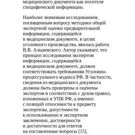
медицинского документа как носителя
специфической информации.
Наиболее значимым исследованием,
посвященным вопросу методики общей
экспертной оценки предварительной
информации, содержащейся
в медицинском документе, в целях
уголовного производства, явилась работа
В.В. Альшевского. Автор указывает, что
принцип исследования экспертом
информации, содержащейся
в медицинском документе, должен
соответствовать требованиям Уголовно-
процессуального кодекса РФ. В частности,
сведения из медицинского документа
должны быть проверены и оценены
экспертом в соответствии с духом правил,
изложенных в УПК РФ, а именно:
с позиций относимости к предмету
экспертизы, допустимости
к использованию в экспертном
заключении, достоверности
и достаточности для ответов
на поставленные вопросы [15].