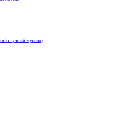
ский научный журнал)