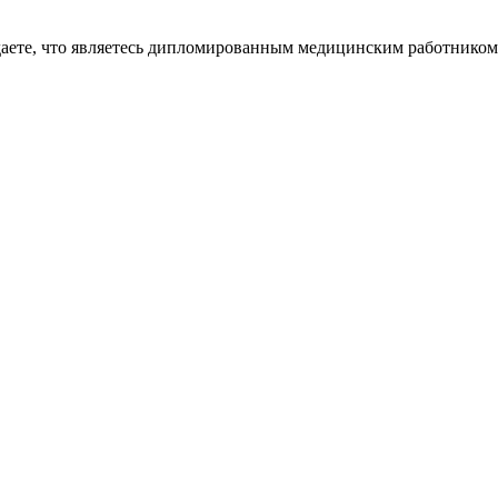
даете, что являетесь дипломированным медицинским работником