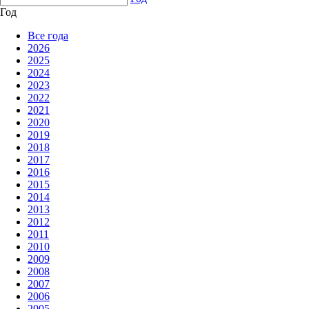
Год
Все года
2026
2025
2024
2023
2022
2021
2020
2019
2018
2017
2016
2015
2014
2013
2012
2011
2010
2009
2008
2007
2006
2005