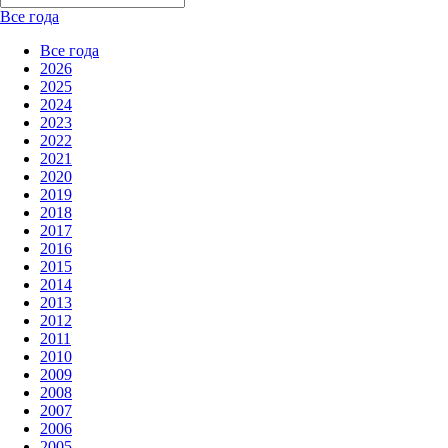
Все года
Все года
2026
2025
2024
2023
2022
2021
2020
2019
2018
2017
2016
2015
2014
2013
2012
2011
2010
2009
2008
2007
2006
2005