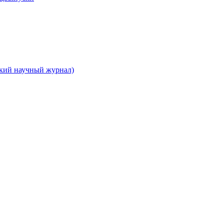
ский научный журнал)