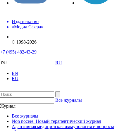
Издательство
«Медиа Сфера»
© 1998-2026
+7 (495) 482-43-29
RU
EN
RU
Все журналы
Журнал
Все журналы
Non nocere. Новый терапевтический журнал
Адаптивная медицинская иммунология и вопросы