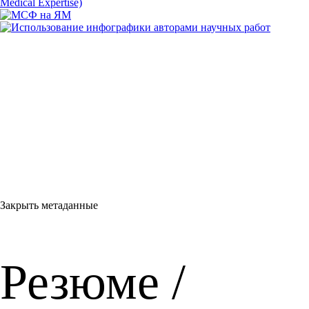
Закрыть метаданные
Резюме /