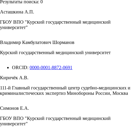
Результаты поиска:
0
Асташкина А.П.
ГБОУ ВПО "Курский государственный медицинский
университет"
Владимир Камбулатович Шорманов
Курский государственный медицинский университет
ORCID:
0000-0001-8872-0691
Киричёк А.В.
111-й Главный государственный центр судебно-медицинских и
криминалистических экспертиз Минобороны России, Москва
Симонов Е.А.
ГБОУ ВПО "Курский государственный медицинский
университет"