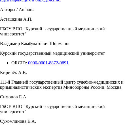
Авторы / Authors:
Асташкина А.П.
ГБОУ ВПО "Курский государственный медицинский
университет"
Владимир Камбулатович Шорманов
Курский государственный медицинский университет
ORCID:
0000-0001-8872-0691
Киричёк А.В.
111-й Главный государственный центр судебно-медицинских и
криминалистических экспертиз Минобороны России, Москва
Симонов Е.А.
ГБОУ ВПО "Курский государственный медицинский
университет"
Сухомлинова Е.А.