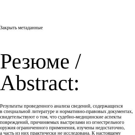
Закрыть метаданные
Резюме /
Abstract:
Результаты проведенного анализа сведений, содержащихся
в специальной литературе и нормативно-правовых документах,
свидетельствуют о том, что судебно-медицинские аспекты
повреждений, причиняемых выстрелами из огнестрельного
оружия ограниченного применения, изучены недостаточно,
а часть из них практически не исследована. К настоящему