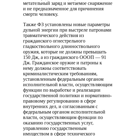
метательный заряд и метаемое снаряжение
и не предназначенное для причинения
смерти человеку.
Также ФЗ установлены новые параметры
дульной энергии при выстреле патронами
травматического действия из
гражданского огнестрельного
гладкоствольного длинноствольного
оружия, которые не должны превышать
150 Дж, а из гражданского ОООП — 91
Дж. Гражданское оружие и патроны к
нему должны соответствовать
криминалистическим требованиям,
установленным федеральным органом
исполнительной власти, осуществляющим
функции по выработке и реализации
государственной политики и нормативно-
правовому регулированию в сфере
внутренних дел, и согласованным с
федеральным органом исполнительной
власти, осуществляющим функции по
оказанию государственных услуг,
управлению государственным
имуществом в сфере технического