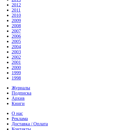
2012
2011
2010
2009
2008
2007
2006
2005
2004
2003
2002
2001
2000
1999
1998
Журналы
Подписка
Архив
Книги
О нас
Реклама
Доставка / Оплата
Контакты