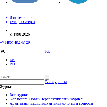
Издательство
«Медиа Сфера»
© 1998-2026
+7 (495) 482-43-29
RU
EN
RU
Все журналы
Журнал
Все журналы
Non nocere. Новый терапевтический журнал
Адаптивная медицинская иммунология и вопросы