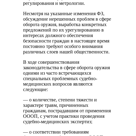
регулирования и метрологии.
Несмотря на указанные изменения ФЗ,
обсуждение нерешенных проблем в сфере
оборота оружия, выработка конкретных
предложений по их урегулированию в
интересах должного обеспечения
безопасности граждан в настоящее время
постоянно требуют особого внимания
различных слоев нашей общественности.
В ходе совершенствования
законодательства в сфере оборота оружия
одними из часто встречающихся
специальных проблемных судебно-
медицинских вопросов являются
следующие:
— о количестве, степени тяжести и
характере травм, причиненных
гражданам, пострадавшим от применения
ОООП, с учетом практики проведения
судебно-медицинских экспертиз;
— о соответствии требованиям