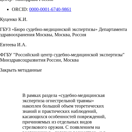
ORCID:
0000-0001-6740-9861
Куценко К.И.
ГБУЗ «Бюро судебно-медицинской экспертизы» Департамента
здравоохранения Москвы, Москва, Россия
Евтеева И.А.
ФГБУ "Российский центр судебно-медицинской экспертизы"
Минздравсоцразвития России, Москва
Закрыть метаданные
В рамках раздела «судебно-медицинская
экспертиза огнестрельной травмы»
накоплен большой объем теоретических
знаний и практических наблюдений,
касающихся особенностей повреждений,
причиняемых из отдельных видов
стрелкового оружия. С появлением на