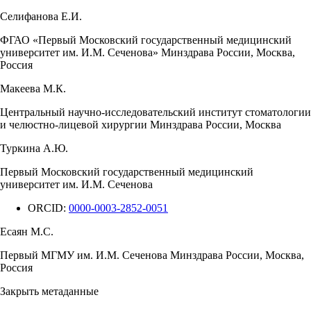
Селифанова Е.И.
ФГАО «Первый Московский государственный медицинский
университет им. И.М. Сеченова» Минздрава России, Москва,
Россия
Макеева М.К.
Центральный научно-исследовательский институт стоматологии
и челюстно-лицевой хирургии Минздрава России, Москва
Туркина А.Ю.
Первый Московский государственный медицинский
университет им. И.М. Сеченова
ORCID:
0000-0003-2852-0051
Есаян М.С.
Первый МГМУ им. И.М. Сеченова Минздрава России, Москва,
Россия
Закрыть метаданные