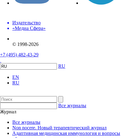
Издательство
«Медиа Сфера»
© 1998-2026
+7 (495) 482-43-29
RU
EN
RU
Все журналы
Журнал
Все журналы
Non nocere. Новый терапевтический журнал
Адаптивная медицинская иммунология и вопросы