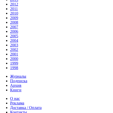
2012
2011
2010
2009
2008
2007
2006
2005
2004
2003
2002
2001
2000
1999
1998
Журналы
Подписка
Архив
Книги
О нас
Реклама
Доставка / Оплата
Контакты