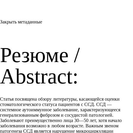
Закрыть метаданные
Резюме /
Abstract:
Статья посвящена обзору литературы, касающейся оценки
стоматологического статуса пациентов с ССД. ССД —
системное аутоиммунное заболевание, характеризующееся
генерализованным фиброзом и сосудистой патологией.
Заболевают преимущественно лица 30—50 лет, хотя начало
заболевания возможно в любом возрасте. Важным звеном
патогенеза ССД является нарушение микроциркуляции