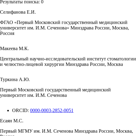
Результаты поиска:
0
Селифанова Е.И.
ФГАО «Первый Московский государственный медицинский
университет им. И.М. Сеченова» Минздрава России, Москва,
Россия
Макеева М.К.
Центральный научно-исследовательский институт стоматологии
и челюстно-лицевой хирургии Минздрава России, Москва
Туркина А.Ю.
Первый Московский государственный медицинский
университет им. И.М. Сеченова
ORCID:
0000-0003-2852-0051
Есаян М.С.
Первый МГМУ им. И.М. Сеченова Минздрава России, Москва,