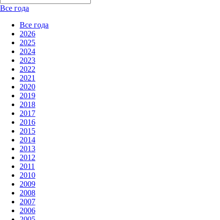
Все года
Все года
2026
2025
2024
2023
2022
2021
2020
2019
2018
2017
2016
2015
2014
2013
2012
2011
2010
2009
2008
2007
2006
2005