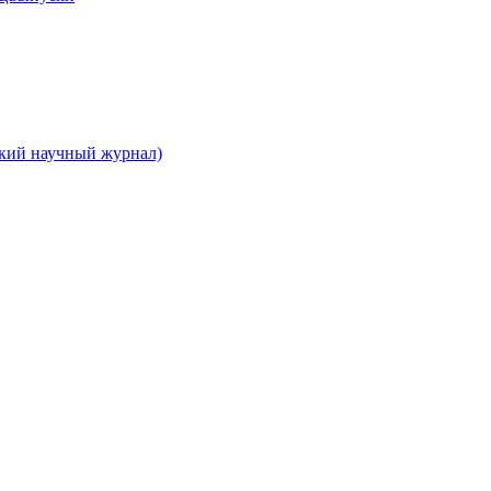
ский научный журнал)