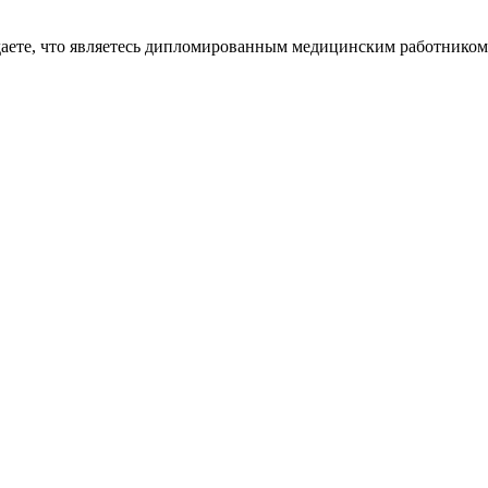
даете, что являетесь дипломированным медицинским работником