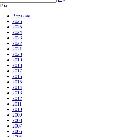
Год
Все года
2026
2025
2024
2023
2022
2021
2020
2019
2018
2017
2016
2015
2014
2013
2012
2011
2010
2009
2008
2007
2006
2005