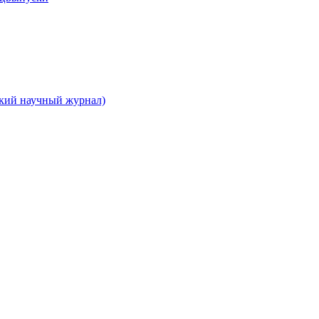
ский научный журнал)