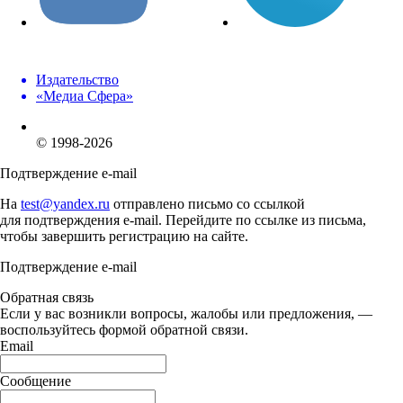
Издательство
«Медиа Сфера»
© 1998-2026
Подтверждение e-mail
На
test@yandex.ru
отправлено письмо со ссылкой
для подтверждения e-mail. Перейдите по ссылке из письма,
чтобы завершить регистрацию на сайте.
Подтверждение e-mail
Обратная связь
Если у вас возникли вопросы, жалобы или предложения, —
воспользуйтесь формой обратной связи.
Email
Сообщение