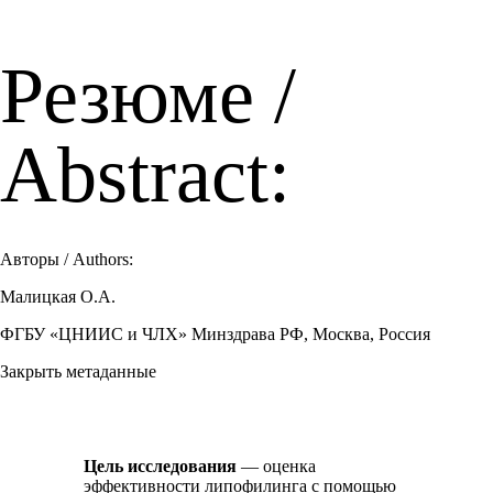
Резюме /
Abstract:
Авторы / Authors:
Малицкая О.А.
ФГБУ «ЦНИИС и ЧЛХ» Минздрава РФ, Москва, Россия
Закрыть метаданные
Цель исследования
— оценка
эффективности липофилинга с помощью