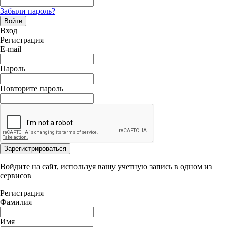
Забыли пароль?
Войти
Вход
Регистрация
E-mail
Пароль
Повторите пароль
Зарегистрироваться
Войдите на сайт, используя вашу учетную запись в одном из
сервисов
Регистрация
Фамилия
Имя