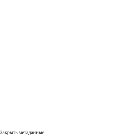
Закрыть метаданные