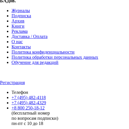
БАДов.
Журналы
Подписка
Архив
Книги
Реклама
Доставка / Оплата
О нас
Контакты
Политика конфиденциальности
Политика обработки персональных данных
Обучение для редакций
Регистрация
Телефон
+7 (495) 482-4118
+7 (495) 482-4329
+8 800 250-18-12
(бесплатный номер
по вопросам подписки)
пн-пт с 10 до 18