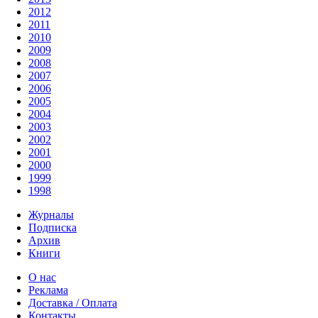
2012
2011
2010
2009
2008
2007
2006
2005
2004
2003
2002
2001
2000
1999
1998
Журналы
Подписка
Архив
Книги
О нас
Реклама
Доставка / Оплата
Контакты