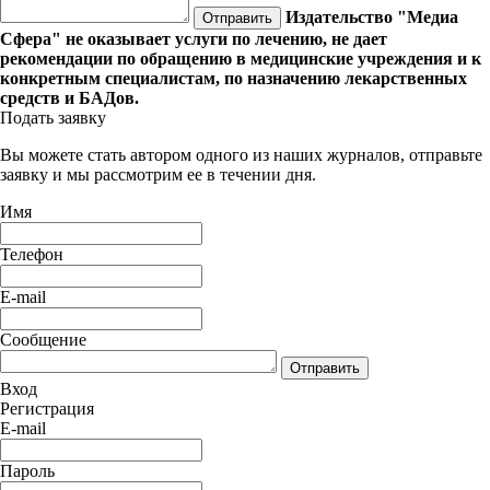
Издательство "Медиа
Отправить
Сфера" не оказывает услуги по лечению, не дает
рекомендации по обращению в медицинские учреждения и к
конкретным специалистам, по назначению лекарственных
средств и БАДов.
Подать заявку
Вы можете стать автором одного из наших журналов, отправьте
заявку и мы рассмотрим ее в течении дня.
Имя
Телефон
E-mail
Сообщение
Отправить
Вход
Регистрация
E-mail
Пароль