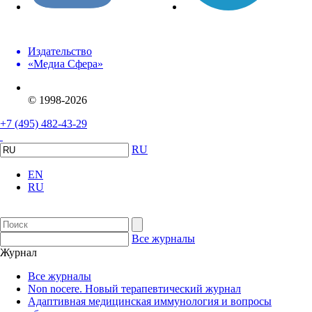
Издательство
«Медиа Сфера»
© 1998-2026
+7 (495) 482-43-29
RU
EN
RU
Все журналы
Журнал
Все журналы
Non nocere. Новый терапевтический журнал
Адаптивная медицинская иммунология и вопросы