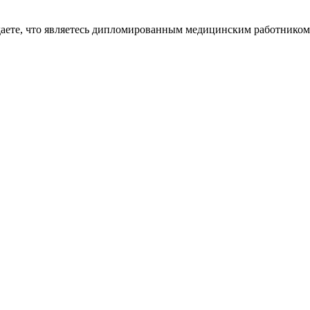
даете, что являетесь дипломированным медицинским работником