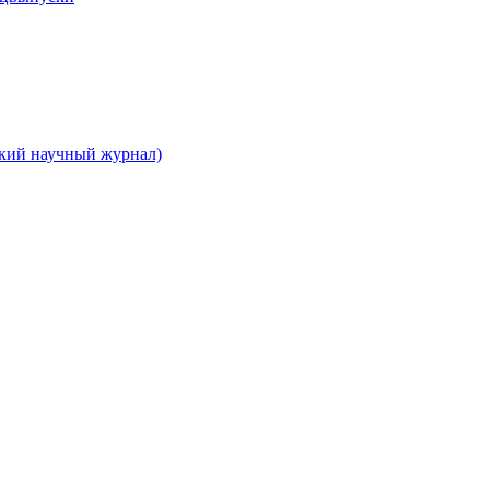
ский научный журнал)