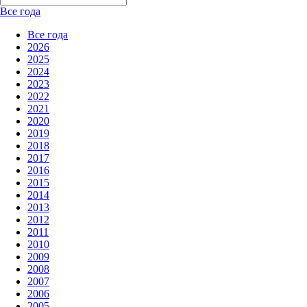
Все года
Все года
2026
2025
2024
2023
2022
2021
2020
2019
2018
2017
2016
2015
2014
2013
2012
2011
2010
2009
2008
2007
2006
2005