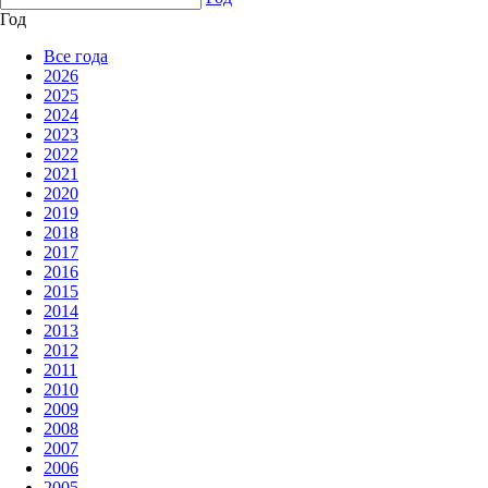
Год
Все года
2026
2025
2024
2023
2022
2021
2020
2019
2018
2017
2016
2015
2014
2013
2012
2011
2010
2009
2008
2007
2006
2005