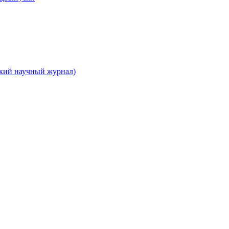
ский научный журнал)