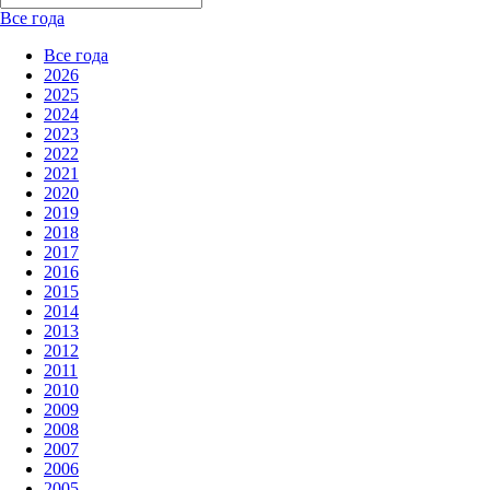
Все года
Все года
2026
2025
2024
2023
2022
2021
2020
2019
2018
2017
2016
2015
2014
2013
2012
2011
2010
2009
2008
2007
2006
2005