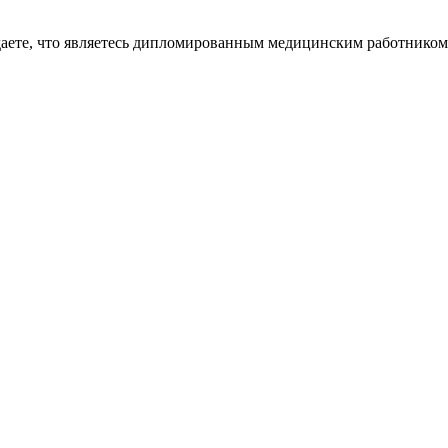
даете, что являетесь дипломированным медицинским работником