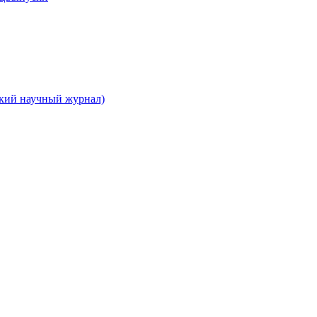
ский научный журнал)