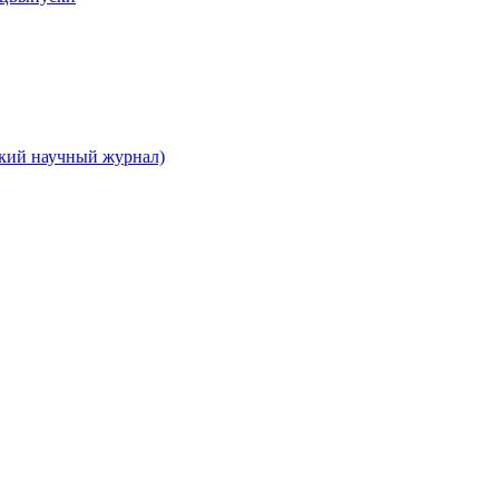
ский научный журнал)