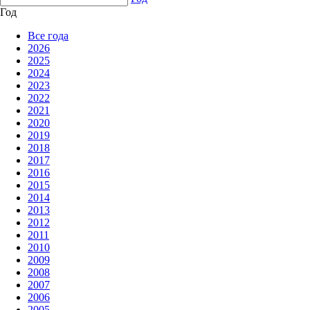
Год
Все года
2026
2025
2024
2023
2022
2021
2020
2019
2018
2017
2016
2015
2014
2013
2012
2011
2010
2009
2008
2007
2006
2005